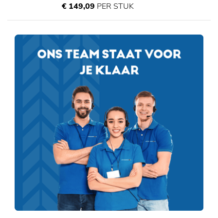
€ 149,09
PER STUK