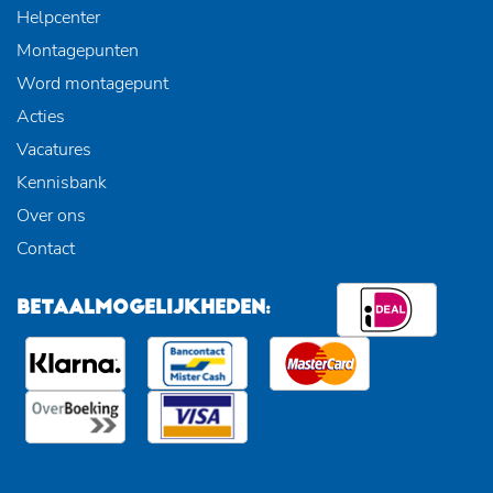
Helpcenter
Montagepunten
Word montagepunt
Acties
Vacatures
Kennisbank
Over ons
Contact
BETAALMOGELIJKHEDEN: