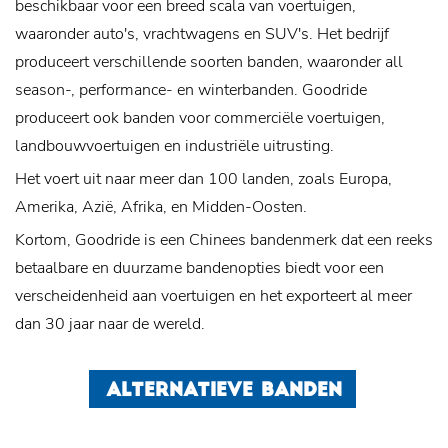
beschikbaar voor een breed scala van voertuigen,
waaronder auto's, vrachtwagens en SUV's. Het bedrijf
produceert verschillende soorten banden, waaronder all
season-, performance- en winterbanden. Goodride
produceert ook banden voor commerciële voertuigen,
landbouwvoertuigen en industriële uitrusting.
Het voert uit naar meer dan 100 landen, zoals Europa,
Amerika, Azië, Afrika, en Midden-Oosten.
Kortom, Goodride is een Chinees bandenmerk dat een reeks
betaalbare en duurzame bandenopties biedt voor een
verscheidenheid aan voertuigen en het exporteert al meer
dan 30 jaar naar de wereld.
ALTERNATIEVE BANDEN