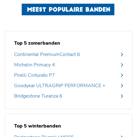
MEEST POPULAIRE BANDEN
Top 5 zomerbanden
Continental PremiumContact 6
Michelin Primacy 4
Pirelli Cinturato P7
Goodyear ULTRAGRIP PERFORMANCE +
Bridgestone Turanza 6
Top 5 winterbanden