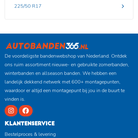
225/50 R17
De voordeligste bandenwebshop van Nederland. Ontdek
ons ruim assortiment nieuwe- en gebruikte zomerbanden,
winterbanden en allseason banden. We hebben een
landelijk dekkend netwerk met 600+ montagepunten,
waardoor er altijd een montagepunt bij jou in de buurt te
vinden is.
KLANTENSERVICE
Bestelproces & levering