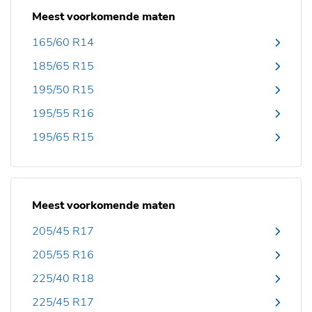
Meest voorkomende maten
165/60 R14
185/65 R15
195/50 R15
195/55 R16
195/65 R15
Meest voorkomende maten
205/45 R17
205/55 R16
225/40 R18
225/45 R17