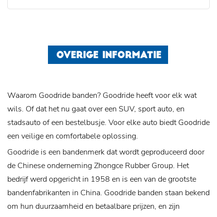
OVERIGE INFORMATIE
Waarom Goodride banden? Goodride heeft voor elk wat
wils. Of dat het nu gaat over een SUV, sport auto, en
stadsauto of een bestelbusje. Voor elke auto biedt Goodride
een veilige en comfortabele oplossing.
Goodride is een bandenmerk dat wordt geproduceerd door
de Chinese onderneming Zhongce Rubber Group. Het
bedrijf werd opgericht in 1958 en is een van de grootste
bandenfabrikanten in China. Goodride banden staan bekend
om hun duurzaamheid en betaalbare prijzen, en zijn