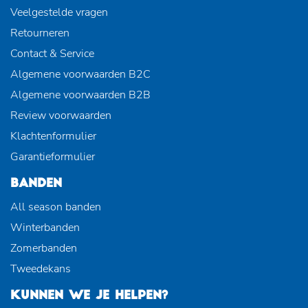
Veelgestelde vragen
Retourneren
Contact & Service
Algemene voorwaarden B2C
Algemene voorwaarden B2B
Review voorwaarden
Klachtenformulier
Garantieformulier
BANDEN
All season banden
Winterbanden
Zomerbanden
Tweedekans
KUNNEN WE JE HELPEN?