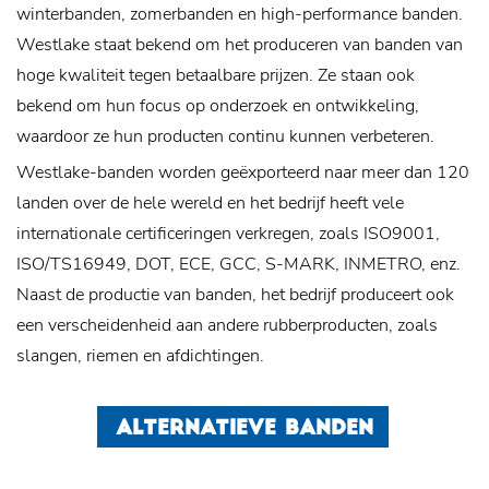
winterbanden, zomerbanden en high-performance banden.
Westlake staat bekend om het produceren van banden van
hoge kwaliteit tegen betaalbare prijzen. Ze staan ​​ook
bekend om hun focus op onderzoek en ontwikkeling,
waardoor ze hun producten continu kunnen verbeteren.
Westlake-banden worden geëxporteerd naar meer dan 120
landen over de hele wereld en het bedrijf heeft vele
internationale certificeringen verkregen, zoals ISO9001,
ISO/TS16949, DOT, ECE, GCC, S-MARK, INMETRO, enz.
Naast de productie van banden, het bedrijf produceert ook
een verscheidenheid aan andere rubberproducten, zoals
slangen, riemen en afdichtingen.
ALTERNATIEVE BANDEN