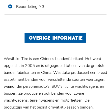
Beoordeling 9,3
OVERIGE INFORMATIE
Westlake Tire is een Chinees bandenfabrikant. Het werd
opgericht in 2005 en is uitgegroeid tot een van de grootste
bandenfabrikanten in China. Westlake produceert een breed
assortiment banden voor verschillende soorten voertuigen,
waaronder personenauto's, SUV's, lichte vrachtwagens en
bussen. Ze produceren ook banden voor zware
vrachtwagens, terreinwagens en motorfietsen. De
productlijn van het bedrijf omvat all-season banden,