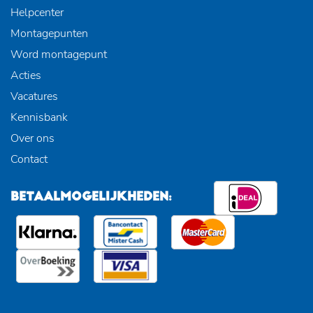
Helpcenter
Montagepunten
Word montagepunt
Acties
Vacatures
Kennisbank
Over ons
Contact
BETAALMOGELIJKHEDEN: