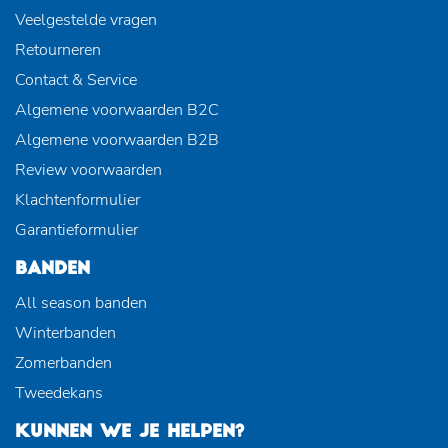
Veelgestelde vragen
Retourneren
Contact & Service
Algemene voorwaarden B2C
Algemene voorwaarden B2B
Review voorwaarden
Klachtenformulier
Garantieformulier
BANDEN
All season banden
Winterbanden
Zomerbanden
Tweedekans
KUNNEN WE JE HELPEN?