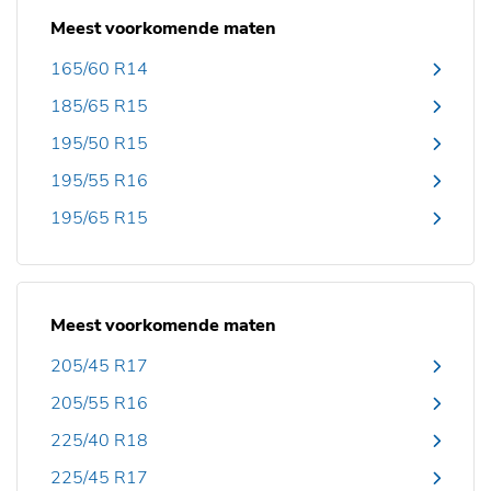
Meest voorkomende maten
165/60 R14
185/65 R15
195/50 R15
195/55 R16
195/65 R15
Meest voorkomende maten
205/45 R17
205/55 R16
225/40 R18
225/45 R17