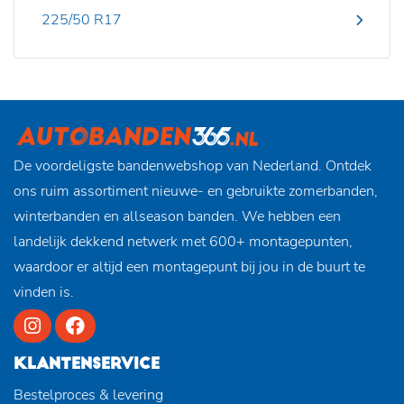
225/50 R17
De voordeligste bandenwebshop van Nederland. Ontdek
ons ruim assortiment nieuwe- en gebruikte zomerbanden,
winterbanden en allseason banden. We hebben een
landelijk dekkend netwerk met 600+ montagepunten,
waardoor er altijd een montagepunt bij jou in de buurt te
vinden is.
KLANTENSERVICE
Bestelproces & levering