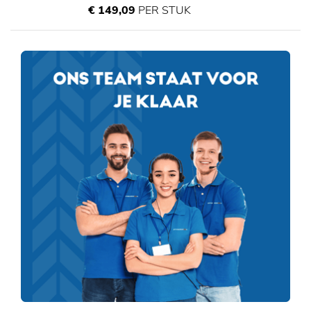
€ 149,09
PER STUK