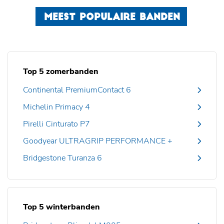
MEEST POPULAIRE BANDEN
Top 5 zomerbanden
Continental PremiumContact 6
Michelin Primacy 4
Pirelli Cinturato P7
Goodyear ULTRAGRIP PERFORMANCE +
Bridgestone Turanza 6
Top 5 winterbanden