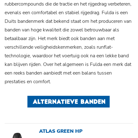
rubbercompounds die de tractie en het rijgedrag verbeteren,
evenals een comfortabel en stabiel rijgedrag. Fulda is een
Duits bandenmerk dat bekend staat om het produceren van
banden van hoge kwaliteit die zowel betrouwbaar als
betaalbaar zijn. Het merk biedt ook banden aan met
verschillende veiligheidskenmerken, zoals runflat-
technologie, waardoor het voertuig ook na een lekke band
kan blijven rijden. Over het algemeen is Fulda een merk dat
een reeks banden aanbiedt met een balans tussen
prestaties en comfort.
ALTERNATIEVE BANDEN
ATLAS GREEN HP