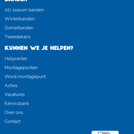
All season banden
Winterbanden
Zomerbanden
Tweedekans
KUNNEN WE JE HELPEN?
Helpcenter
Montagepunten
Word montagepunt
Acties
Vacatures
Kennisbank
Over ons
Contact