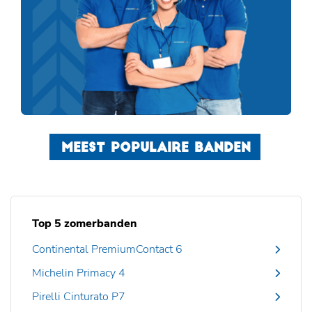
MEEST POPULAIRE BANDEN
Top 5 zomerbanden
Continental PremiumContact 6
Michelin Primacy 4
Pirelli Cinturato P7