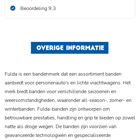
Beoordeling 9,3
OVERIGE INFORMATIE
Fulda is een bandenmerk dat een assortiment banden
aanbiedt voor personenauto's en lichte vrachtwagens. Het
merk biedt banden voor verschillende seizoenen en
weersomstandigheden, waaronder all-season-, zomer- en
winterbanden. Fulda-banden zijn ontworpen om
betrouwbare prestaties, handling en grip te bieden op zowel
natte als droge wegen. De banden zijn voorzien van
geavanceerde technologieën en gespecialiseerde