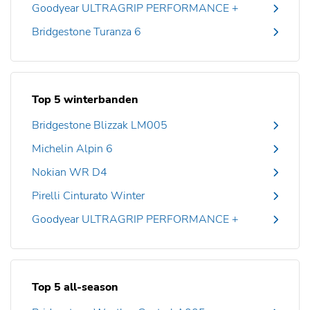
Goodyear ULTRAGRIP PERFORMANCE +
Bridgestone Turanza 6
Top 5 winterbanden
Bridgestone Blizzak LM005
Michelin Alpin 6
Nokian WR D4
Pirelli Cinturato Winter
Goodyear ULTRAGRIP PERFORMANCE +
Top 5 all-season