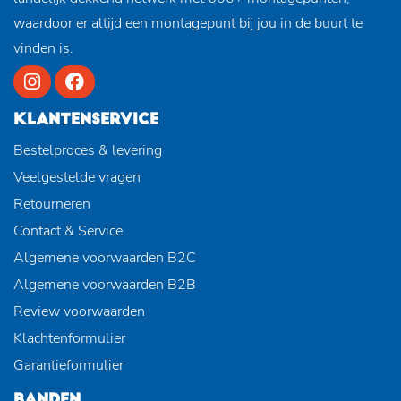
waardoor er altijd een montagepunt bij jou in de buurt te
vinden is.
KLANTENSERVICE
Bestelproces & levering
Veelgestelde vragen
Retourneren
Contact & Service
Algemene voorwaarden B2C
Algemene voorwaarden B2B
Review voorwaarden
Klachtenformulier
Garantieformulier
BANDEN