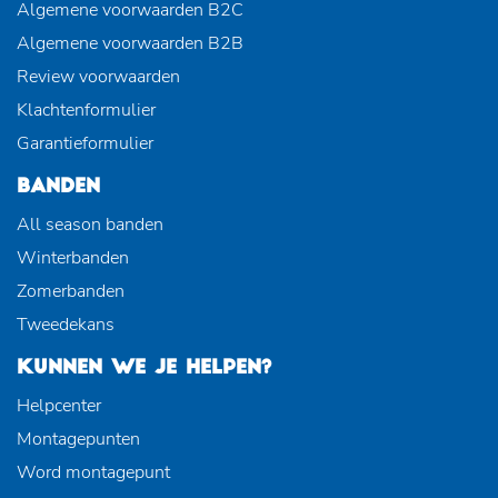
Algemene voorwaarden B2C
Algemene voorwaarden B2B
Review voorwaarden
Klachtenformulier
Garantieformulier
BANDEN
All season banden
Winterbanden
Zomerbanden
Tweedekans
KUNNEN WE JE HELPEN?
Helpcenter
Montagepunten
Word montagepunt