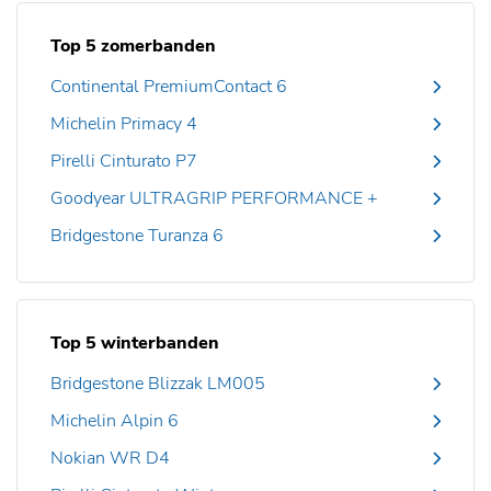
Top 5 zomerbanden
Continental PremiumContact 6
Michelin Primacy 4
Pirelli Cinturato P7
Goodyear ULTRAGRIP PERFORMANCE +
Bridgestone Turanza 6
Top 5 winterbanden
Bridgestone Blizzak LM005
Michelin Alpin 6
Nokian WR D4