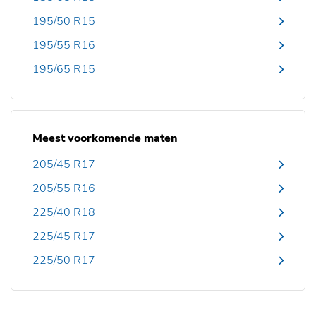
195/50 R15
195/55 R16
195/65 R15
Meest voorkomende maten
205/45 R17
205/55 R16
225/40 R18
225/45 R17
225/50 R17