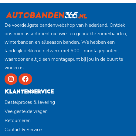
De voordeligste bandenwebshop van Nederland. Ontdek
ons ruim assortiment nieuwe- en gebruikte zomerbanden,
winterbanden en allseason banden. We hebben een
landelijk dekkend netwerk met 600+ montagepunten,
waardoor er altijd een montagepunt bij jou in de buurt te
vinden is.
KLANTENSERVICE
Bestelproces & levering
Veelgestelde vragen
Retourneren
Contact & Service