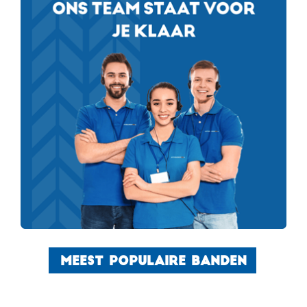
MEEST POPULAIRE BANDEN