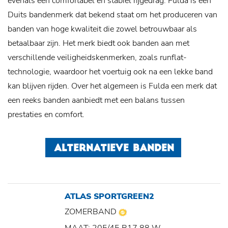
evenals een comfortabel en stabiel rijgedrag. Fulda is een
Duits bandenmerk dat bekend staat om het produceren van
banden van hoge kwaliteit die zowel betrouwbaar als
betaalbaar zijn. Het merk biedt ook banden aan met
verschillende veiligheidskenmerken, zoals runflat-
technologie, waardoor het voertuig ook na een lekke band
kan blijven rijden. Over het algemeen is Fulda een merk dat
een reeks banden aanbiedt met een balans tussen
prestaties en comfort.
ALTERNATIEVE BANDEN
ATLAS SPORTGREEN2
ZOMERBAND