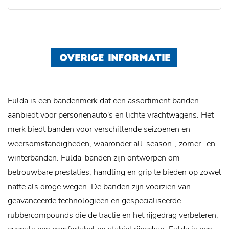
OVERIGE INFORMATIE
Fulda is een bandenmerk dat een assortiment banden
aanbiedt voor personenauto's en lichte vrachtwagens. Het
merk biedt banden voor verschillende seizoenen en
weersomstandigheden, waaronder all-season-, zomer- en
winterbanden. Fulda-banden zijn ontworpen om
betrouwbare prestaties, handling en grip te bieden op zowel
natte als droge wegen. De banden zijn voorzien van
geavanceerde technologieën en gespecialiseerde
rubbercompounds die de tractie en het rijgedrag verbeteren,