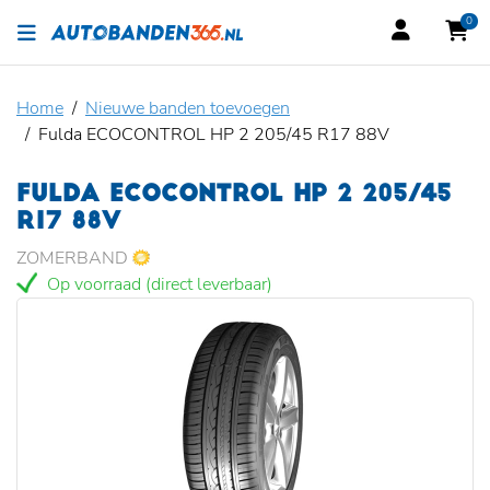
0
Home
Nieuwe banden toevoegen
Fulda ECOCONTROL HP 2 205/45 R17 88V
FULDA ECOCONTROL HP 2 205/45
R17 88V
ZOMERBAND
Op voorraad (direct leverbaar)