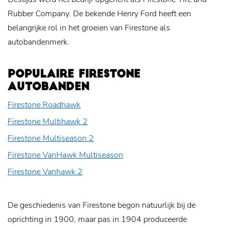
Rubber Company. De bekende Henry Ford heeft een
belangrijke rol in het groeien van Firestone als
autobandenmerk.
POPULAIRE FIRESTONE
AUTOBANDEN
Firestone Roadhawk
Firestone Multihawk 2
Firestone Multiseason 2
Firestone VanHawk Multiseason
Firestone Vanhawk 2
De geschiedenis van Firestone begon natuurlijk bij de
oprichting in 1900, maar pas in 1904 produceerde