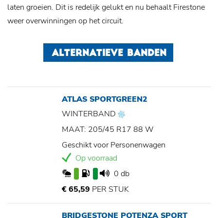
laten groeien. Dit is redelijk gelukt en nu behaalt Firestone
weer overwinningen op het circuit.
ALTERNATIEVE BANDEN
ATLAS SPORTGREEN2
WINTERBAND
MAAT: 205/45 R17 88 W
Geschikt voor Personenwagen
Op voorraad
0 db
€ 65,59
PER STUK
BRIDGESTONE POTENZA SPORT