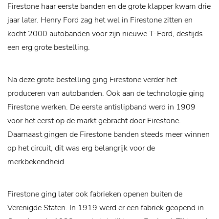
Firestone haar eerste banden en de grote klapper kwam drie
jaar later. Henry Ford zag het wel in Firestone zitten en
kocht 2000 autobanden voor zijn nieuwe T-Ford, destijds
een erg grote bestelling.
Na deze grote bestelling ging Firestone verder het
produceren van autobanden. Ook aan de technologie ging
Firestone werken. De eerste antislipband werd in 1909
voor het eerst op de markt gebracht door Firestone.
Daarnaast gingen de Firestone banden steeds meer winnen
op het circuit, dit was erg belangrijk voor de
merkbekendheid.
Firestone ging later ook fabrieken openen buiten de
Verenigde Staten. In 1919 werd er een fabriek geopend in