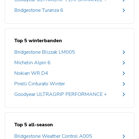
Bridgestone Turanza 6
Top 5 winterbanden
Bridgestone Blizzak LM005
Michelin Alpin 6
Nokian WR D4
Pirelli Cinturato Winter
Goodyear ULTRAGRIP PERFORMANCE +
Top 5 all-season
Bridgestone Weather Control A005