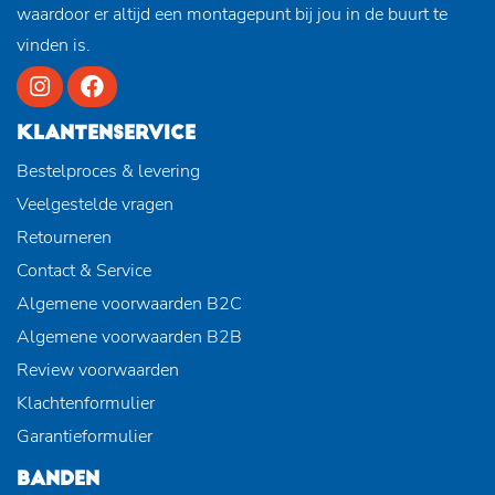
waardoor er altijd een montagepunt bij jou in de buurt te
vinden is.
KLANTENSERVICE
Bestelproces & levering
Veelgestelde vragen
Retourneren
Contact & Service
Algemene voorwaarden B2C
Algemene voorwaarden B2B
Review voorwaarden
Klachtenformulier
Garantieformulier
BANDEN