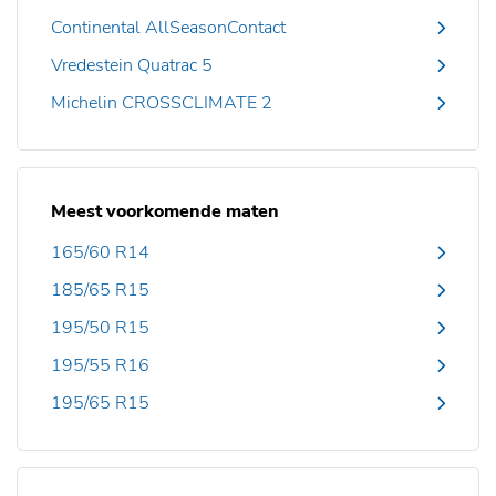
Continental AllSeasonContact
Vredestein Quatrac 5
Michelin CROSSCLIMATE 2
Meest voorkomende maten
165/60 R14
185/65 R15
195/50 R15
195/55 R16
195/65 R15