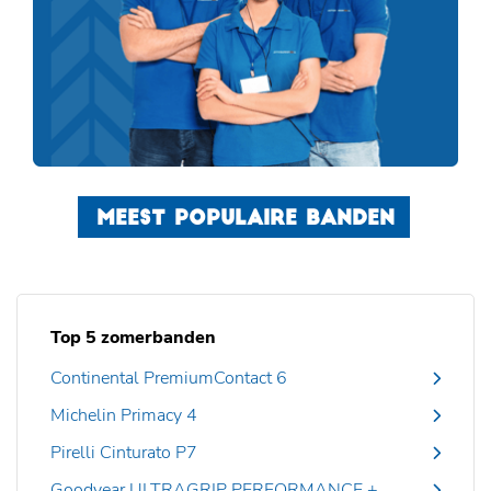
MEEST POPULAIRE BANDEN
Top 5 zomerbanden
Continental PremiumContact 6
Michelin Primacy 4
Pirelli Cinturato P7
Goodyear ULTRAGRIP PERFORMANCE +