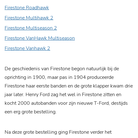
Firestone Roadhawk
Firestone Multihawk 2
Firestone Multiseason 2
Firestone VanHawk Multiseason
Firestone Vanhawk 2
De geschiedenis van Firestone begon natuurlijk bij de
oprichting in 1900, maar pas in 1904 produceerde
Firestone haar eerste banden en de grote klapper kwam drie
jaar later. Henry Ford zag het wel in Firestone zitten en
kocht 2000 autobanden voor zijn nieuwe T-Ford, destijds
een erg grote bestelling.
Na deze grote bestelling ging Firestone verder het