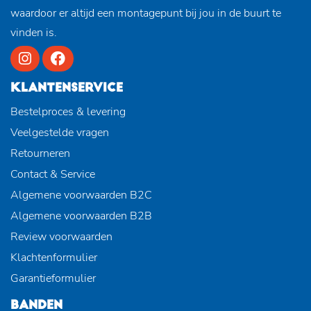
waardoor er altijd een montagepunt bij jou in de buurt te
vinden is.
KLANTENSERVICE
Bestelproces & levering
Veelgestelde vragen
Retourneren
Contact & Service
Algemene voorwaarden B2C
Algemene voorwaarden B2B
Review voorwaarden
Klachtenformulier
Garantieformulier
BANDEN