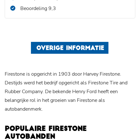
Beoordeling 9,3
OVERIGE INFORMATIE
Firestone is opgericht in 1903 door Harvey Firestone.
Destijds werd het bedrijf opgericht als Firestone Tire and
Rubber Company. De bekende Henry Ford heeft een
belangrijke rol in het groeien van Firestone als
autobandenmerk.
POPULAIRE FIRESTONE
AUTOBANDEN