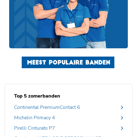
MEEST POPULAIRE BANDEN
Top 5 zomerbanden
Continental PremiumContact 6
Michelin Primacy 4
Pirelli Cinturato P7