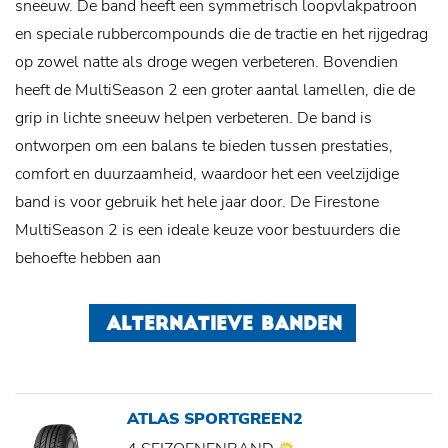
sneeuw. De band heeft een symmetrisch loopvlakpatroon
en speciale rubbercompounds die de tractie en het rijgedrag
op zowel natte als droge wegen verbeteren. Bovendien
heeft de MultiSeason 2 een groter aantal lamellen, die de
grip in lichte sneeuw helpen verbeteren. De band is
ontworpen om een ​​balans te bieden tussen prestaties,
comfort en duurzaamheid, waardoor het een veelzijdige
band is voor gebruik het hele jaar door. De Firestone
MultiSeason 2 is een ideale keuze voor bestuurders die
behoefte hebben aan
ALTERNATIEVE BANDEN
ATLAS SPORTGREEN2