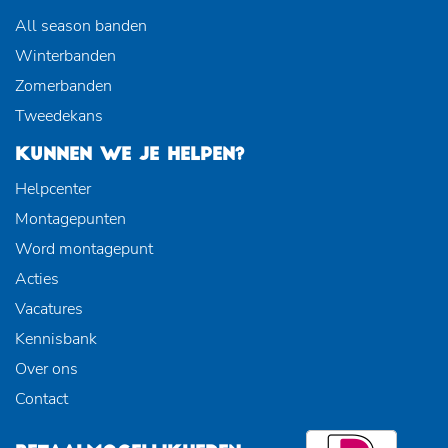
All season banden
Winterbanden
Zomerbanden
Tweedekans
KUNNEN WE JE HELPEN?
Helpcenter
Montagepunten
Word montagepunt
Acties
Vacatures
Kennisbank
Over ons
Contact