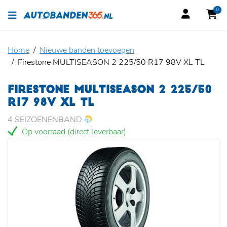
0
Home
Nieuwe banden toevoegen
Firestone MULTISEASON 2 225/50 R17 98V XL TL
FIRESTONE MULTISEASON 2 225/50
R17 98V XL TL
4 SEIZOENENBAND
Op voorraad (direct leverbaar)