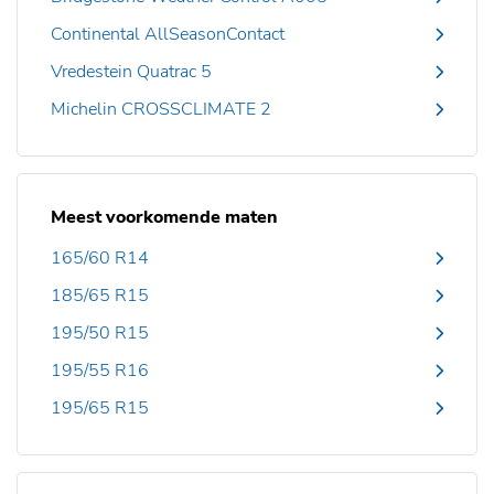
Continental AllSeasonContact
Vredestein Quatrac 5
Michelin CROSSCLIMATE 2
Meest voorkomende maten
165/60 R14
185/65 R15
195/50 R15
195/55 R16
195/65 R15