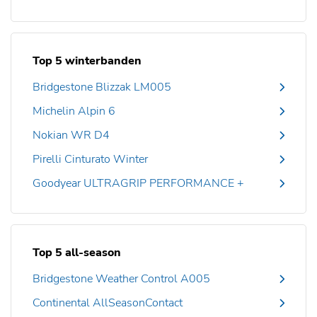
Top 5 winterbanden
Bridgestone Blizzak LM005
Michelin Alpin 6
Nokian WR D4
Pirelli Cinturato Winter
Goodyear ULTRAGRIP PERFORMANCE +
Top 5 all-season
Bridgestone Weather Control A005
Continental AllSeasonContact