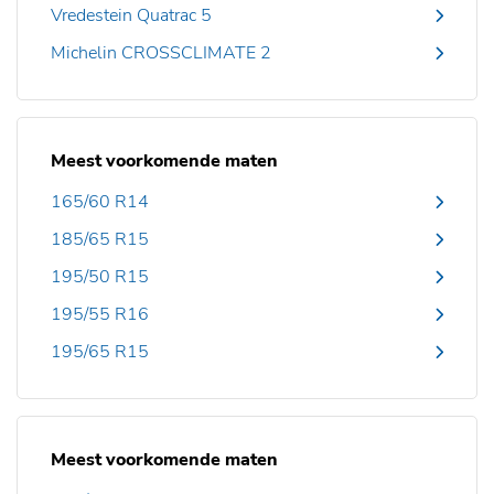
Vredestein Quatrac 5
Michelin CROSSCLIMATE 2
Meest voorkomende maten
165/60 R14
185/65 R15
195/50 R15
195/55 R16
195/65 R15
Meest voorkomende maten