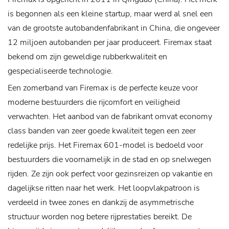
is begonnen als een kleine startup, maar werd al snel een
van de grootste autobandenfabrikant in China, die ongeveer
12 miljoen autobanden per jaar produceert. Firemax staat
bekend om zijn geweldige rubberkwaliteit en
gespecialiseerde technologie.
Een zomerband van Firemax is de perfecte keuze voor
moderne bestuurders die rijcomfort en veiligheid
verwachten. Het aanbod van de fabrikant omvat economy
class banden van zeer goede kwaliteit tegen een zeer
redelijke prijs. Het Firemax 601-model is bedoeld voor
bestuurders die voornamelijk in de stad en op snelwegen
rijden. Ze zijn ook perfect voor gezinsreizen op vakantie en
dagelijkse ritten naar het werk. Het loopvlakpatroon is
verdeeld in twee zones en dankzij de asymmetrische
structuur worden nog betere rijprestaties bereikt. De