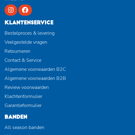
KLANTENSERVICE
Bestelproces & levering
Veelgestelde vragen
Retourneren
Contact & Service
Algemene voorwaarden B2C
Algemene voorwaarden B2B
Review voorwaarden
Klachtenformulier
Garantieformulier
BANDEN
All season banden