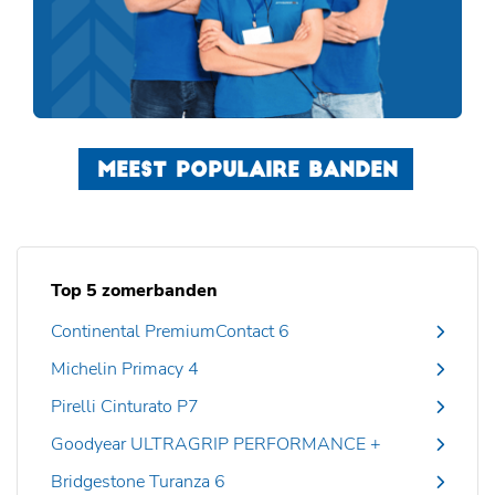
MEEST POPULAIRE BANDEN
Top 5 zomerbanden
Continental PremiumContact 6
Michelin Primacy 4
Pirelli Cinturato P7
Goodyear ULTRAGRIP PERFORMANCE +
Bridgestone Turanza 6