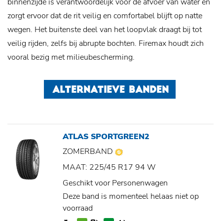
binnenzijde is verantwoordelijk voor de afvoer van water en
zorgt ervoor dat de rit veilig en comfortabel blijft op natte
wegen. Het buitenste deel van het loopvlak draagt bij tot
veilig rijden, zelfs bij abrupte bochten. Firemax houdt zich
vooral bezig met milieubescherming.
ALTERNATIEVE BANDEN
ATLAS SPORTGREEN2
ZOMERBAND
MAAT: 225/45 R17 94 W
Geschikt voor Personenwagen
Deze band is momenteel helaas niet op
voorraad