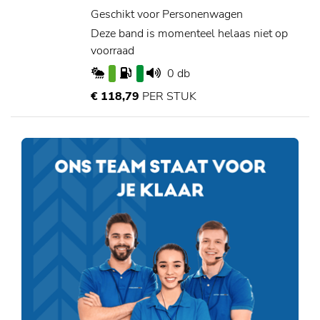
Geschikt voor Personenwagen
Deze band is momenteel helaas niet op
voorraad
0 db
€ 118,79
PER STUK