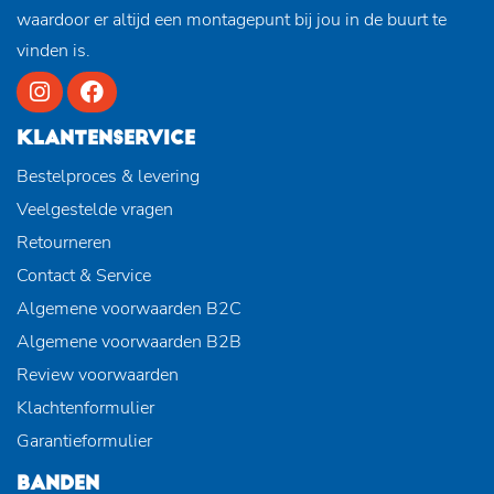
waardoor er altijd een montagepunt bij jou in de buurt te
vinden is.
KLANTENSERVICE
Bestelproces & levering
Veelgestelde vragen
Retourneren
Contact & Service
Algemene voorwaarden B2C
Algemene voorwaarden B2B
Review voorwaarden
Klachtenformulier
Garantieformulier
BANDEN