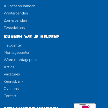
All season banden
Winterbanden
Zomerbanden
Tweedekans
KUNNEN WE JE HELPEN?
Helpcenter
Montagepunten
Word montagepunt
Acties
Vacatures
Kennisbank
Over ons
Contact