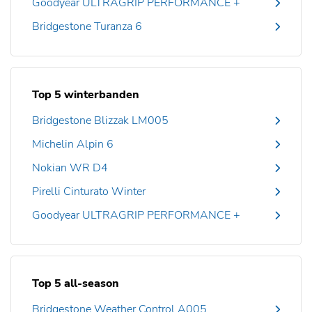
Goodyear ULTRAGRIP PERFORMANCE +
Bridgestone Turanza 6
Top 5 winterbanden
Bridgestone Blizzak LM005
Michelin Alpin 6
Nokian WR D4
Pirelli Cinturato Winter
Goodyear ULTRAGRIP PERFORMANCE +
Top 5 all-season
Bridgestone Weather Control A005