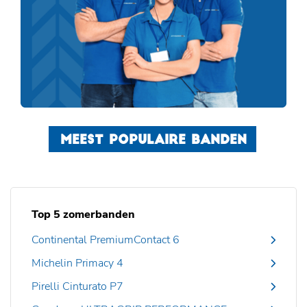
MEEST POPULAIRE BANDEN
Top 5 zomerbanden
Continental PremiumContact 6
Michelin Primacy 4
Pirelli Cinturato P7