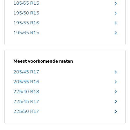
185/65 R15
195/50 R15
195/55 R16
195/65 R15
Meest voorkomende maten
205/45 R17
205/55 R16
225/40 R18
225/45 R17
225/50 R17