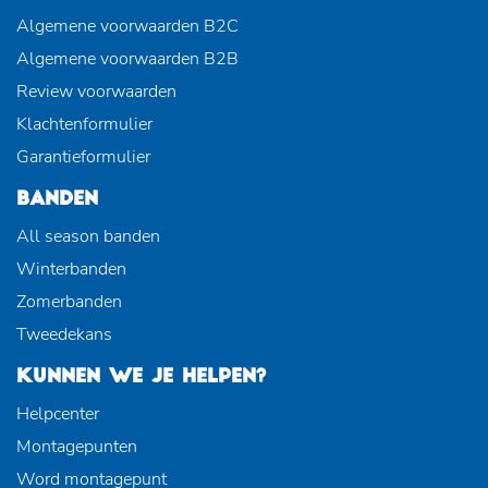
Algemene voorwaarden B2C
Algemene voorwaarden B2B
Review voorwaarden
Klachtenformulier
Garantieformulier
BANDEN
All season banden
Winterbanden
Zomerbanden
Tweedekans
KUNNEN WE JE HELPEN?
Helpcenter
Montagepunten
Word montagepunt