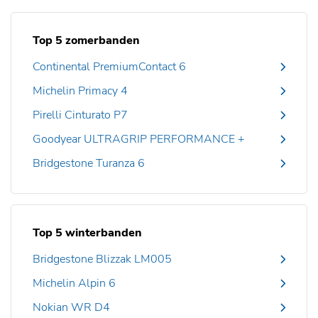
Top 5 zomerbanden
Continental PremiumContact 6
Michelin Primacy 4
Pirelli Cinturato P7
Goodyear ULTRAGRIP PERFORMANCE +
Bridgestone Turanza 6
Top 5 winterbanden
Bridgestone Blizzak LM005
Michelin Alpin 6
Nokian WR D4