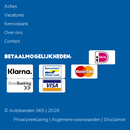
Acties
Vacatures
Kennisbank
Over ons
Contact
BETAALMOGELIJKHEDEN:
© Autobanden 365 | 2026
Privacyverklaring
|
Algemene voorwaarden
|
Disclaimer