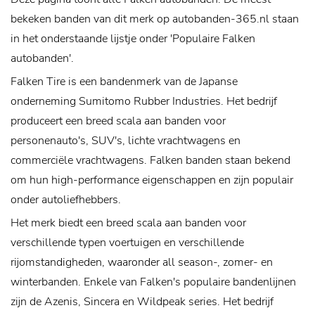
bekeken banden van dit merk op autobanden-365.nl staan
in het onderstaande lijstje onder 'Populaire Falken
autobanden'.
Falken Tire is een bandenmerk van de Japanse
onderneming Sumitomo Rubber Industries. Het bedrijf
produceert een breed scala aan banden voor
personenauto's, SUV's, lichte vrachtwagens en
commerciële vrachtwagens. Falken banden staan bekend
om hun high-performance eigenschappen en zijn populair
onder autoliefhebbers.
Het merk biedt een breed scala aan banden voor
verschillende typen voertuigen en verschillende
rijomstandigheden, waaronder all season-, zomer- en
winterbanden. Enkele van Falken's populaire bandenlijnen
zijn de Azenis, Sincera en Wildpeak series. Het bedrijf