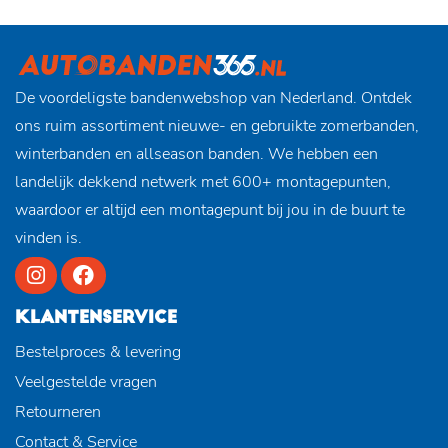
De voordeligste bandenwebshop van Nederland. Ontdek
ons ruim assortiment nieuwe- en gebruikte zomerbanden,
winterbanden en allseason banden. We hebben een
landelijk dekkend netwerk met 600+ montagepunten,
waardoor er altijd een montagepunt bij jou in de buurt te
vinden is.
KLANTENSERVICE
Bestelproces & levering
Veelgestelde vragen
Retourneren
Contact & Service