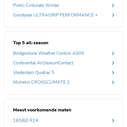
Pirelli Cinturato Winter
Goodyear ULTRAGRIP PERFORMANCE +
Top 5 all-season
Bridgestone Weather Control A005
Continental AllSeasonContact
Vredestein Quatrac 5
Michelin CROSSCLIMATE 2
Meest voorkomende maten
165/60 R14