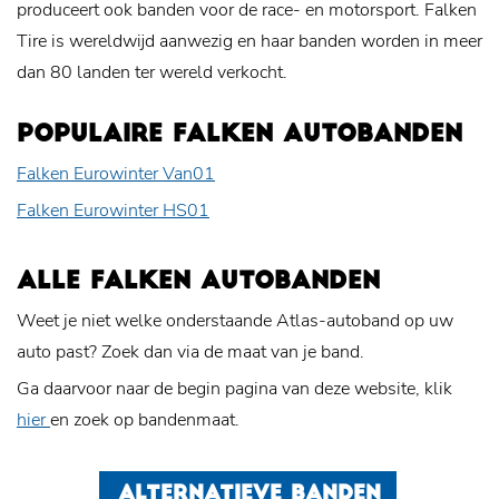
produceert ook banden voor de race- en motorsport. Falken
Tire is wereldwijd aanwezig en haar banden worden in meer
dan 80 landen ter wereld verkocht.
POPULAIRE FALKEN AUTOBANDEN
Falken Eurowinter Van01
Falken Eurowinter HS01
ALLE FALKEN AUTOBANDEN
Weet je niet welke onderstaande Atlas-autoband op uw
auto past? Zoek dan via de maat van je band.
Ga daarvoor naar de begin pagina van deze website, klik
hier
en zoek op bandenmaat.
ALTERNATIEVE BANDEN