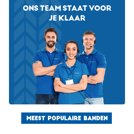
MEEST POPULAIRE BANDEN