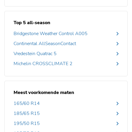
Top 5 all-season
Bridgestone Weather Control A005
Continental AllSeasonContact
Vredestein Quatrac 5
Michelin CROSSCLIMATE 2
Meest voorkomende maten
165/60 R14
185/65 R15
195/50 R15