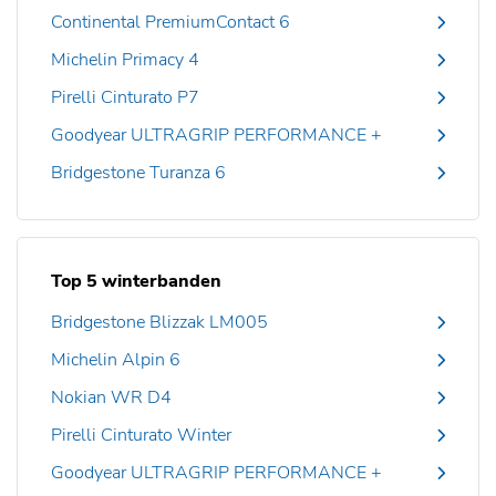
Continental PremiumContact 6
Michelin Primacy 4
Pirelli Cinturato P7
Goodyear ULTRAGRIP PERFORMANCE +
Bridgestone Turanza 6
Top 5 winterbanden
Bridgestone Blizzak LM005
Michelin Alpin 6
Nokian WR D4
Pirelli Cinturato Winter
Goodyear ULTRAGRIP PERFORMANCE +