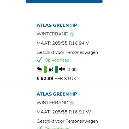
ATLAS GREEN HP
WINTERBAND
MAAT: 205/55 R16 94 V
Geschikt voor Personenwagen
Op voorraad
0 db
€ 62,89
PER STUK
ATLAS GREEN HP
WINTERBAND
MAAT: 205/55 R16 91 W
Geschikt voor Personenwagen