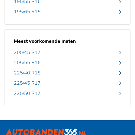
195/55 R16
195/65 R15
Meest voorkomende maten
205/45 R17
205/55 R16
225/40 R18
225/45 R17
225/50 R17