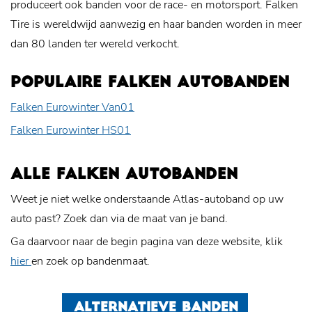
produceert ook banden voor de race- en motorsport. Falken
Tire is wereldwijd aanwezig en haar banden worden in meer
dan 80 landen ter wereld verkocht.
POPULAIRE FALKEN AUTOBANDEN
Falken Eurowinter Van01
Falken Eurowinter HS01
ALLE FALKEN AUTOBANDEN
Weet je niet welke onderstaande Atlas-autoband op uw
auto past? Zoek dan via de maat van je band.
Ga daarvoor naar de begin pagina van deze website, klik
hier
en zoek op bandenmaat.
ALTERNATIEVE BANDEN