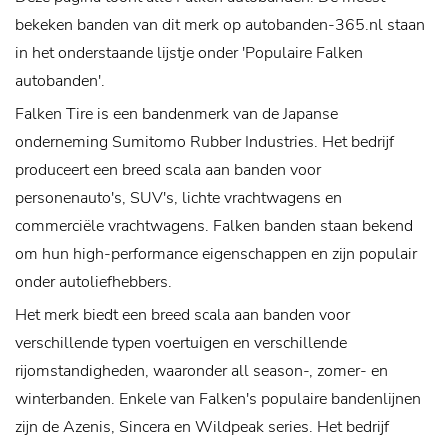
bekeken banden van dit merk op autobanden-365.nl staan
in het onderstaande lijstje onder 'Populaire Falken
autobanden'.
Falken Tire is een bandenmerk van de Japanse
onderneming Sumitomo Rubber Industries. Het bedrijf
produceert een breed scala aan banden voor
personenauto's, SUV's, lichte vrachtwagens en
commerciële vrachtwagens. Falken banden staan bekend
om hun high-performance eigenschappen en zijn populair
onder autoliefhebbers.
Het merk biedt een breed scala aan banden voor
verschillende typen voertuigen en verschillende
rijomstandigheden, waaronder all season-, zomer- en
winterbanden. Enkele van Falken's populaire bandenlijnen
zijn de Azenis, Sincera en Wildpeak series. Het bedrijf