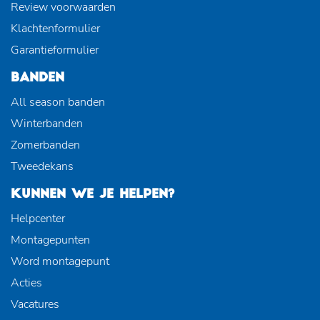
Review voorwaarden
Klachtenformulier
Garantieformulier
BANDEN
All season banden
Winterbanden
Zomerbanden
Tweedekans
KUNNEN WE JE HELPEN?
Helpcenter
Montagepunten
Word montagepunt
Acties
Vacatures