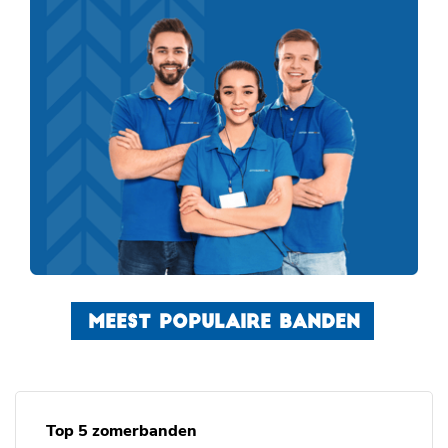
MEEST POPULAIRE BANDEN
Top 5 zomerbanden