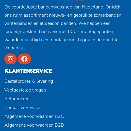
De voordeligste bandenwebshop van Nederland. Ontdek
ons ruim assortiment nieuwe- en gebruikte zomerbanden,
winterbanden en allseason banden. We hebben een
landelijk dekkend netwerk met 600+ montagepunten,
waardoor er altijd een montagepunt bij jou in de buurt te
vinden is.
KLANTENSERVICE
Bestelproces & levering
Veelgestelde vragen
Retourneren
Contact & Service
Algemene voorwaarden B2C
Algemene voorwaarden B2B