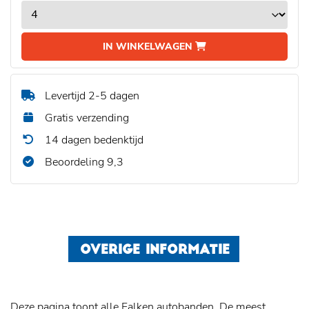
IN WINKELWAGEN
Levertijd 2-5 dagen
Gratis verzending
14 dagen bedenktijd
Beoordeling 9,3
OVERIGE INFORMATIE
Deze pagina toont alle Falken autobanden. De meest