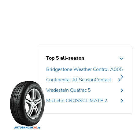
Top 5 all-season
Bridgestone Weather Control A005
Continental AllSeasonContact
Vredestein Quatrac 5
Michelin CROSSCLIMATE 2