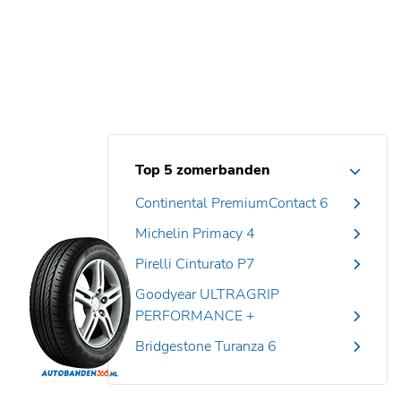
Top 5 zomerbanden
Continental PremiumContact 6
Michelin Primacy 4
Pirelli Cinturato P7
Goodyear ULTRAGRIP
PERFORMANCE +
Bridgestone Turanza 6