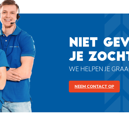
NIET GE
JE ZOCH
WE HELPEN JE GRA
NEEM CONTACT OP