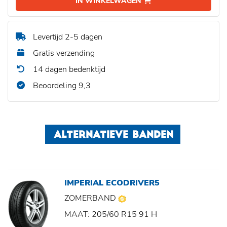
IN WINKELWAGEN
Levertijd 2-5 dagen
Gratis verzending
14 dagen bedenktijd
Beoordeling 9,3
ALTERNATIEVE BANDEN
IMPERIAL ECODRIVER5
ZOMERBAND
MAAT: 205/60 R15 91 H