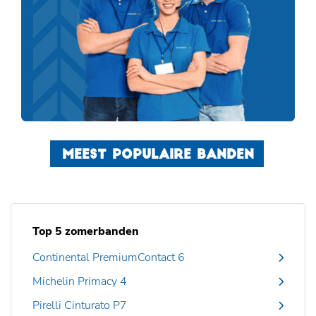
MEEST POPULAIRE BANDEN
Top 5 zomerbanden
Continental PremiumContact 6
Michelin Primacy 4
Pirelli Cinturato P7