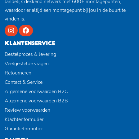
landelijk dekkend netwerk met 600+ montagepunten,
waardoor er altijd een montagepunt bij jou in de buurt te
vinden is.
KLANTENSERVICE
Bestelproces & levering
Veelgestelde vragen
Retourneren
Contact & Service
Algemene voorwaarden B2C
Algemene voorwaarden B2B
Review voorwaarden
Klachtenformulier
Garantieformulier