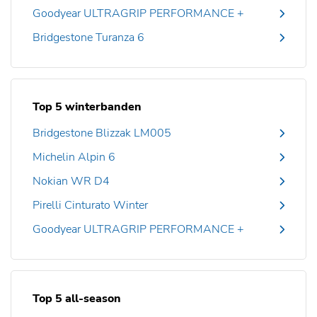
Goodyear ULTRAGRIP PERFORMANCE +
Bridgestone Turanza 6
Top 5 winterbanden
Bridgestone Blizzak LM005
Michelin Alpin 6
Nokian WR D4
Pirelli Cinturato Winter
Goodyear ULTRAGRIP PERFORMANCE +
Top 5 all-season