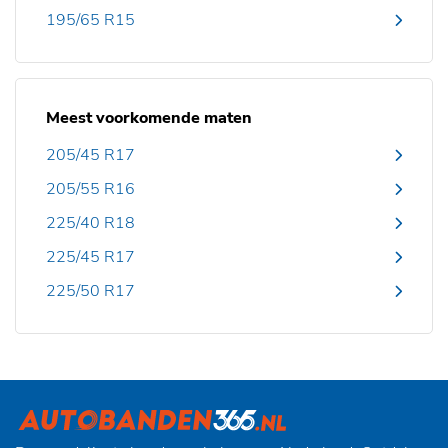
195/65 R15
Meest voorkomende maten
205/45 R17
205/55 R16
225/40 R18
225/45 R17
225/50 R17