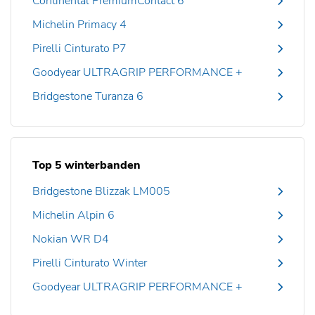
Continental PremiumContact 6
Michelin Primacy 4
Pirelli Cinturato P7
Goodyear ULTRAGRIP PERFORMANCE +
Bridgestone Turanza 6
Top 5 winterbanden
Bridgestone Blizzak LM005
Michelin Alpin 6
Nokian WR D4
Pirelli Cinturato Winter
Goodyear ULTRAGRIP PERFORMANCE +