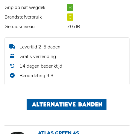
Grip op nat wegdek
B
Brandstofverbruik
C
Geluidsniveau
70 dB
Levertijd 2-5 dagen
Gratis verzending
14 dagen bedenktijd
Beoordeling 9,3
ALTERNATIEVE BANDEN
ATLAS GREEN 4S