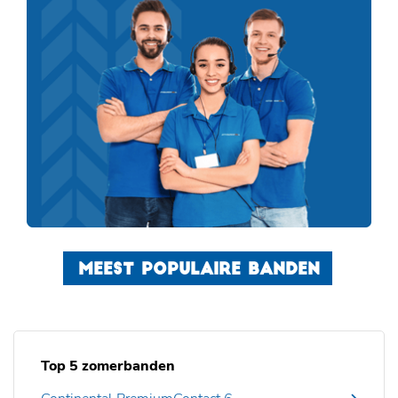
MEEST POPULAIRE BANDEN
Top 5 zomerbanden