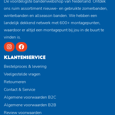
De voordeligste bandenwebshop van Nederland. Ontdek
ons ruim assortiment nieuwe- en gebruikte zomerbanden,
winterbanden en allseason banden. We hebben een
landelijk dekkend netwerk met 600+ montagepunten,
waardoor er altijd een montagepunt bij jou in de buurt te
vinden is.
KLANTENSERVICE
Bestelproces & levering
Veelgestelde vragen
Retourneren
Contact & Service
Algemene voorwaarden B2C
Algemene voorwaarden B2B
Review voorwaarden