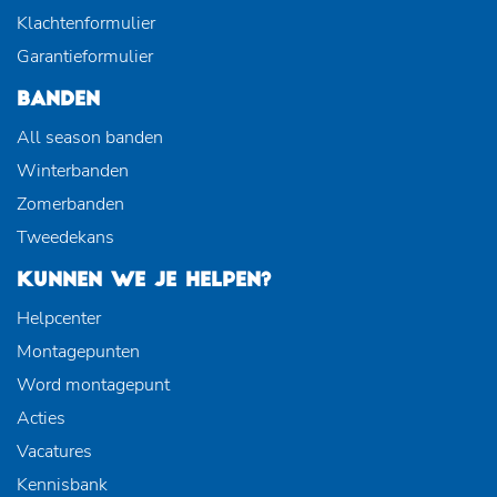
Klachtenformulier
Garantieformulier
BANDEN
All season banden
Winterbanden
Zomerbanden
Tweedekans
KUNNEN WE JE HELPEN?
Helpcenter
Montagepunten
Word montagepunt
Acties
Vacatures
Kennisbank