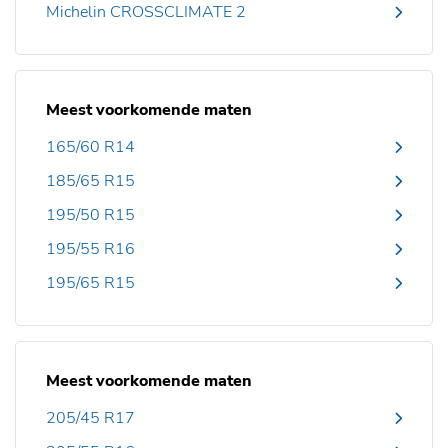
Michelin CROSSCLIMATE 2
Meest voorkomende maten
165/60 R14
185/65 R15
195/50 R15
195/55 R16
195/65 R15
Meest voorkomende maten
205/45 R17