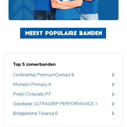
MEEST POPULAIRE BANDEN
Top 5 zomerbanden
Continental PremiumContact 6
Michelin Primacy 4
Pirelli Cinturato P7
Goodyear ULTRAGRIP PERFORMANCE +
Bridgestone Turanza 6