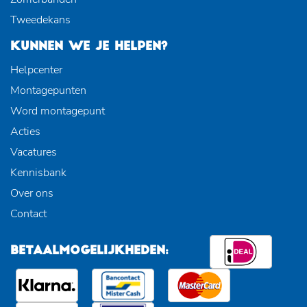
Tweedekans
KUNNEN WE JE HELPEN?
Helpcenter
Montagepunten
Word montagepunt
Acties
Vacatures
Kennisbank
Over ons
Contact
BETAALMOGELIJKHEDEN: