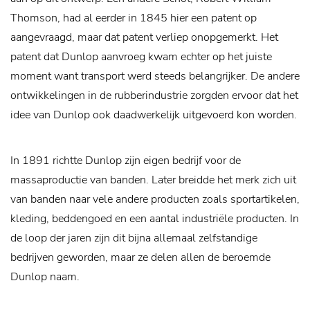
Thomson, had al eerder in 1845 hier een patent op
aangevraagd, maar dat patent verliep onopgemerkt. Het
patent dat Dunlop aanvroeg kwam echter op het juiste
moment want transport werd steeds belangrijker. De andere
ontwikkelingen in de rubberindustrie zorgden ervoor dat het
idee van Dunlop ook daadwerkelijk uitgevoerd kon worden.
In 1891 richtte Dunlop zijn eigen bedrijf voor de
massaproductie van banden. Later breidde het merk zich uit
van banden naar vele andere producten zoals sportartikelen,
kleding, beddengoed en een aantal industriële producten. In
de loop der jaren zijn dit bijna allemaal zelfstandige
bedrijven geworden, maar ze delen allen de beroemde
Dunlop naam.