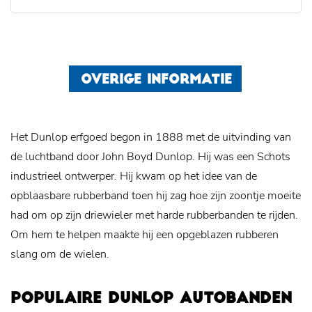
OVERIGE INFORMATIE
Het Dunlop erfgoed begon in 1888 met de uitvinding van
de luchtband door John Boyd Dunlop. Hij was een Schots
industrieel ontwerper. Hij kwam op het idee van de
opblaasbare rubberband toen hij zag hoe zijn zoontje moeite
had om op zijn driewieler met harde rubberbanden te rijden.
Om hem te helpen maakte hij een opgeblazen rubberen
slang om de wielen.
POPULAIRE DUNLOP AUTOBANDEN