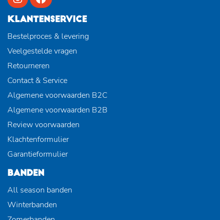
KLANTENSERVICE
Bestelproces & levering
Veelgestelde vragen
Retourneren
Contact & Service
Algemene voorwaarden B2C
Algemene voorwaarden B2B
Review voorwaarden
Klachtenformulier
Garantieformulier
BANDEN
All season banden
Winterbanden
Zomerbanden