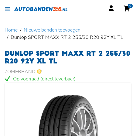
0
Home
Nieuwe banden toevoegen
Dunlop SPORT MAXX RT 2 255/30 R20 92Y XL TL
DUNLOP SPORT MAXX RT 2 255/30
R20 92Y XL TL
ZOMERBAND
Op voorraad (direct leverbaar)