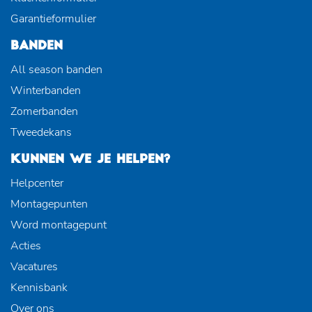
Garantieformulier
BANDEN
All season banden
Winterbanden
Zomerbanden
Tweedekans
KUNNEN WE JE HELPEN?
Helpcenter
Montagepunten
Word montagepunt
Acties
Vacatures
Kennisbank
Over ons