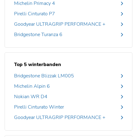
Michelin Primacy 4
Pirelli Cinturato P7
Goodyear ULTRAGRIP PERFORMANCE +
Bridgestone Turanza 6
Top 5 winterbanden
Bridgestone Blizzak LM005
Michelin Alpin 6
Nokian WR D4
Pirelli Cinturato Winter
Goodyear ULTRAGRIP PERFORMANCE +