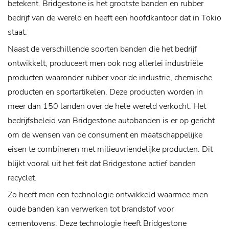
betekent. Bridgestone is het grootste banden en rubber
bedrijf van de wereld en heeft een hoofdkantoor dat in Tokio
staat.
Naast de verschillende soorten banden die het bedrijf
ontwikkelt, produceert men ook nog allerlei industriële
producten waaronder rubber voor de industrie, chemische
producten en sportartikelen. Deze producten worden in
meer dan 150 landen over de hele wereld verkocht.
Het
bedrijfsbeleid van Bridgestone autobanden is er op gericht
om de wensen van de consument en maatschappelijke
eisen te combineren met milieuvriendelijke producten. Dit
blijkt vooral uit het feit dat Bridgestone actief banden
recyclet.
Zo heeft men een technologie ontwikkeld waarmee men
oude banden kan verwerken tot brandstof voor
cementovens. Deze technologie heeft Bridgestone