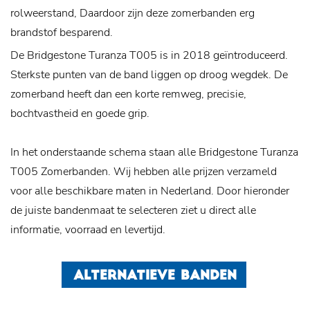
rolweerstand, Daardoor zijn deze zomerbanden erg
brandstof besparend.
De Bridgestone Turanza T005 is in 2018 geïntroduceerd.
Sterkste punten van de band liggen op droog wegdek. De
zomerband heeft dan een korte remweg, precisie,
bochtvastheid en goede grip.
In het onderstaande schema staan alle Bridgestone Turanza
T005 Zomerbanden. Wij hebben alle prijzen verzameld
voor alle beschikbare maten in Nederland. Door hieronder
de juiste bandenmaat te selecteren ziet u direct alle
informatie, voorraad en levertijd.
ALTERNATIEVE BANDEN