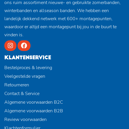
ons ruim assortiment nieuwe- en gebruikte zomerbanden,
winterbanden en allseason banden. We hebben een
landelijk dekkend netwerk met 600+ montagepunten,
waardoor er altijd een montagepunt bij jou in de buurt te
vinden is.
KLANTENSERVICE
Bestelproces & levering
Veelgestelde vragen
Retourneren
Contact & Service
Algemene voorwaarden B2C
Algemene voorwaarden B2B
Review voorwaarden
Klachtenformulier