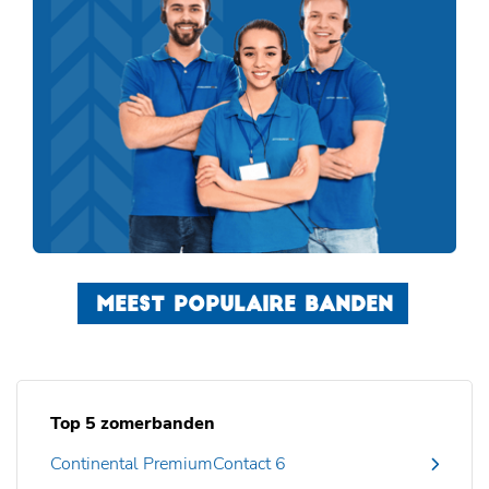
MEEST POPULAIRE BANDEN
Top 5 zomerbanden
Continental PremiumContact 6