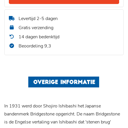
Levertijd 2-5 dagen
Gratis verzending
14 dagen bedenktijd
Beoordeling 9,3
OVERIGE INFORMATIE
In 1931 werd door Shojiro Ishibashi het Japanse
bandenmerk Bridgestone opgericht. De naam Bridgestone
is de Engelse vertaling van Ishibashi dat 'stenen brug'