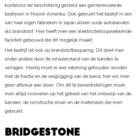
kosteloos ter beschikking gesteld aan geïnteresseerde
bedrijven in Noord-Amerika. Ook gebruikt het bedrijf in een
van haar eigen fabrieken in Japan alleen oude autobanden
als brandstof. Hier heeft men een elektriciteitsopwekkende
faciliteit gebouwd die dit mogelijk maakt.
Het bedrijf let ook op brandstofbesparing. Dit doet men
onder andere door de rolweerstand van de banden te
verlagen. Hierbij moet er wel rekening gehouden worden
met de tractie en de wegligging van de band, hier wil men
geen afbreuk aan doen. Om dit te bewerkstelligen moet
men altijd innoveren op het gebied van het ontwerp van de
banden, de constructie ervan en de materialen die men
gebruikt.
BRIDGESTONE