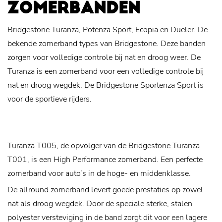
ZOMERBANDEN
Bridgestone Turanza, Potenza Sport, Ecopia en Dueler. De
bekende zomerband types van Bridgestone. Deze banden
zorgen voor volledige controle bij nat en droog weer. De
Turanza is een zomerband voor een volledige controle bij
nat en droog wegdek. De Bridgestone Sportenza Sport is
voor de sportieve rijders.
Turanza T005, de opvolger van de Bridgestone Turanza
T001, is een High Performance zomerband. Een perfecte
zomerband voor auto’s in de hoge- en middenklasse.
De allround zomerband levert goede prestaties op zowel
nat als droog wegdek. Door de speciale sterke, stalen
polyester versteviging in de band zorgt dit voor een lagere