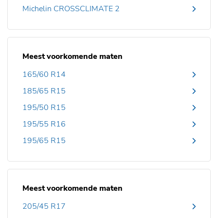
Michelin CROSSCLIMATE 2
Meest voorkomende maten
165/60 R14
185/65 R15
195/50 R15
195/55 R16
195/65 R15
Meest voorkomende maten
205/45 R17