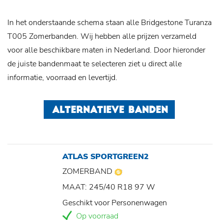
In het onderstaande schema staan alle Bridgestone Turanza
T005 Zomerbanden. Wij hebben alle prijzen verzameld
voor alle beschikbare maten in Nederland. Door hieronder
de juiste bandenmaat te selecteren ziet u direct alle
informatie, voorraad en levertijd.
ALTERNATIEVE BANDEN
ATLAS SPORTGREEN2
ZOMERBAND
MAAT: 245/40 R18 97 W
Geschikt voor Personenwagen
Op voorraad