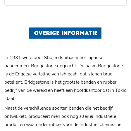
OVERIGE INFORMATIE
In 1931 werd door Shojiro Ishibashi het Japanse
bandenmerk Bridgestone opgericht. De naam Bridgestone
is de Engelse vertaling van Ishibashi dat 'stenen brug'
betekent. Bridgestone is het grootste banden en rubber
bedrijf van de wereld en heeft een hoofdkantoor dat in Tokio
staat.
Naast de verschillende soorten banden die het bedrijf
ontwikkelt, produceert men ook nog allerlei industriële
producten waaronder rubber voor de industrie, chemische