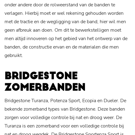
onder andere door de rolweerstand van de banden te
verlagen. Hierbij moet er wel rekening gehouden worden
met de tractie en de wegligging van de band, hier wil men
geen afbreuk aan doen. Om dit te bewerkstelligen moet
men altijd innoveren op het gebied van het ontwerp van de
banden, de constructie ervan en de materialen die men
gebruikt.
BRIDGESTONE
ZOMERBANDEN
Bridgestone Turanza, Potenza Sport, Ecopia en Dueler. De
bekende zomerband types van Bridgestone. Deze banden
zorgen voor volledige controle bij nat en droog weer. De
Turanza is een zomerband voor een volledige controle bij
nat en droog wegdek. De Bridgestone Sportenza Sport is