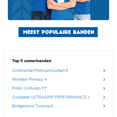
MEEST POPULAIRE BANDEN
Top 5 zomerbanden
Continental PremiumContact 6
Michelin Primacy 4
Pirelli Cinturato P7
Goodyear ULTRAGRIP PERFORMANCE +
Bridgestone Turanza 6