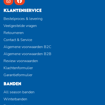
KLANTENSERVICE
Bestelproces & levering
Veelgestelde vragen
Retourneren
Contact & Service
Algemene voorwaarden B2C
Algemene voorwaarden B2B
Review voorwaarden
Klachtenformulier
Garantieformulier
BANDEN
All season banden
Winterbanden