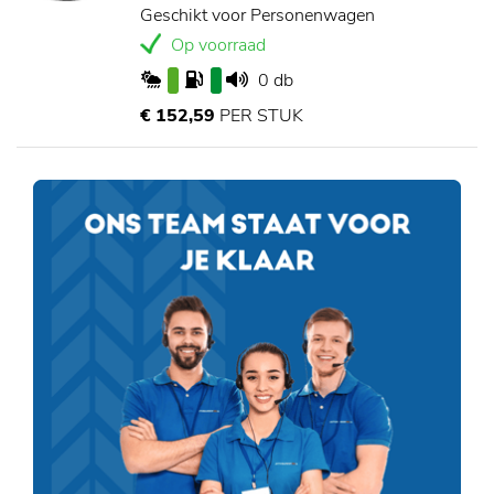
Geschikt voor Personenwagen
Op voorraad
0 db
€ 152,59
PER STUK