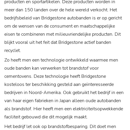
producten en sportartikelen. Deze producten worden in
meer dan 150 landen over de hele wereld verkocht.
Het
bedrijfsbeleid van Bridgestone autobanden is er op gericht
om de wensen van de consument en maatschappelijke
eisen te combineren met milieuvriendelijke producten. Dit
blijkt vooral uit het feit dat Bridgestone actief banden
recyclet.
Zo heeft men een technologie ontwikkeld waarmee men
oude banden kan verwerken tot brandstof voor
cementovens. Deze technologie heeft Bridgestone
kosteloos ter beschikking gesteld aan geïnteresseerde
bedrijven in Noord-Amerika. Ook gebruikt het bedrijf in een
van haar eigen fabrieken in Japan alleen oude autobanden
als brandstof. Hier heeft men een elektriciteitsopwekkende
faciliteit gebouwd die dit mogelijk maakt.
Het bedrijf let ook op brandstofbesparing. Dit doet men