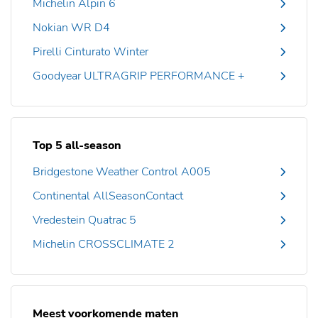
Michelin Alpin 6
Nokian WR D4
Pirelli Cinturato Winter
Goodyear ULTRAGRIP PERFORMANCE +
Top 5 all-season
Bridgestone Weather Control A005
Continental AllSeasonContact
Vredestein Quatrac 5
Michelin CROSSCLIMATE 2
Meest voorkomende maten