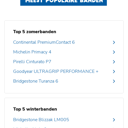
MEEST POPULAIRE BANDEN
Top 5 zomerbanden
Continental PremiumContact 6
Michelin Primacy 4
Pirelli Cinturato P7
Goodyear ULTRAGRIP PERFORMANCE +
Bridgestone Turanza 6
Top 5 winterbanden
Bridgestone Blizzak LM005