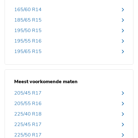
165/60 R14
185/65 R15
195/50 R15
195/55 R16
195/65 R15
Meest voorkomende maten
205/45 R17
205/55 R16
225/40 R18
225/45 R17
225/50 R17