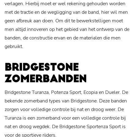
verlagen. Hierbij moet er wel rekening gehouden worden
met de tractie en de wegligging van de band, hier wil men
geen afbreuk aan doen. Om dit te bewerkstelligen moet
men altijd innoveren op het gebied van het ontwerp van de
banden, de constructie ervan en de materialen die men
gebruikt.
BRIDGESTONE
ZOMERBANDEN
Bridgestone Turanza, Potenza Sport, Ecopia en Dueler. De
bekende zomerband types van Bridgestone. Deze banden
zorgen voor volledige controle bij nat en droog weer. De
Turanza is een zomerband voor een volledige controle bij
nat en droog wegdek. De Bridgestone Sportenza Sport is
voor de sportieve rijders.