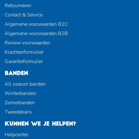
Retourneren
Contact & Service
Algemene voorwaarden B2C
Algemene voorwaarden B2B
Review voorwaarden
Klachtenformulier
Garantieformulier
BANDEN
All season banden
Winterbanden
Zomerbanden
Tweedekans
KUNNEN WE JE HELPEN?
Helpcenter