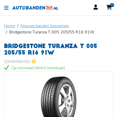
0
Home
Nieuwe banden toevoegen
Bridgestone Turanza T 005 205/55 R16 91W
BRIDGESTONE TURANZA T 005
205/55 R16 91W
ZOMERBAND
Op voorraad (direct leverbaar)