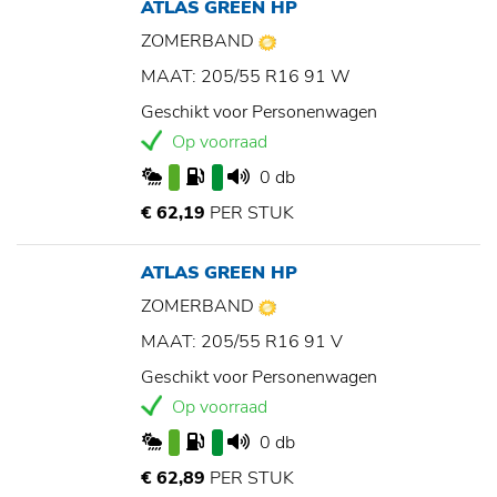
ATLAS GREEN HP
ZOMERBAND
MAAT: 205/55 R16 91 W
Geschikt voor Personenwagen
Op voorraad
0 db
€ 62,19
PER STUK
ATLAS GREEN HP
ZOMERBAND
MAAT: 205/55 R16 91 V
Geschikt voor Personenwagen
Op voorraad
0 db
€ 62,89
PER STUK