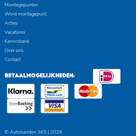
Montagepunten
Word montagepunt
Acties
Vacatures
Kennisbank
Over ons
Contact
BETAALMOGELIJKHEDEN:
© Autobanden 365 | 2026