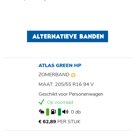
ALTERNATIEVE BANDEN
ATLAS GREEN HP
ZOMERBAND
MAAT: 205/55 R16 94 V
Geschikt voor Personenwagen
Op voorraad
0 db
€ 62,89
PER STUK