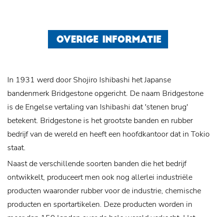
OVERIGE INFORMATIE
In 1931 werd door Shojiro Ishibashi het Japanse
bandenmerk Bridgestone opgericht. De naam Bridgestone
is de Engelse vertaling van Ishibashi dat 'stenen brug'
betekent. Bridgestone is het grootste banden en rubber
bedrijf van de wereld en heeft een hoofdkantoor dat in Tokio
staat.
Naast de verschillende soorten banden die het bedrijf
ontwikkelt, produceert men ook nog allerlei industriële
producten waaronder rubber voor de industrie, chemische
producten en sportartikelen. Deze producten worden in