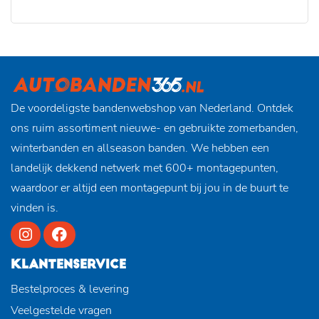
De voordeligste bandenwebshop van Nederland. Ontdek
ons ruim assortiment nieuwe- en gebruikte zomerbanden,
winterbanden en allseason banden. We hebben een
landelijk dekkend netwerk met 600+ montagepunten,
waardoor er altijd een montagepunt bij jou in de buurt te
vinden is.
KLANTENSERVICE
Bestelproces & levering
Veelgestelde vragen