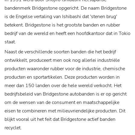
bandenmerk Bridgestone opgericht. De naam Bridgestone
is de Engelse vertaling van Ishibashi dat 'stenen brug'
betekent. Bridgestone is het grootste banden en rubber
bedrijf van de wereld en heeft een hoofdkantoor dat in Tokio
staat.
Naast de verschillende soorten banden die het bedrijf
ontwikkelt, produceert men ook nog allerlei industriële
producten waaronder rubber voor de industrie, chemische
producten en sportartikelen. Deze producten worden in
meer dan 150 landen over de hele wereld verkocht.
Het
bedrijfsbeleid van Bridgestone autobanden is er op gericht
om de wensen van de consument en maatschappelijke
eisen te combineren met milieuvriendelijke producten. Dit
blijkt vooral uit het feit dat Bridgestone actief banden
recyclet.