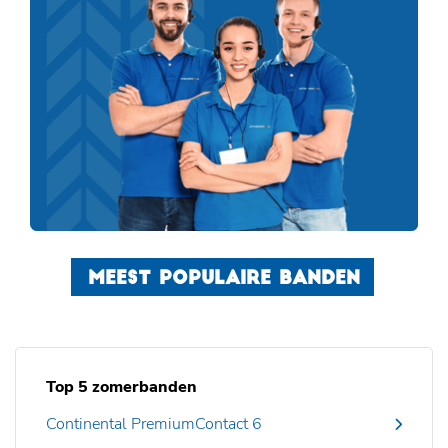
MEEST POPULAIRE BANDEN
Top 5 zomerbanden
Continental PremiumContact 6