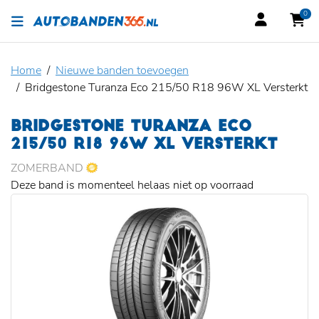
0
Home
Nieuwe banden toevoegen
Bridgestone Turanza Eco 215/50 R18 96W XL Versterkt
BRIDGESTONE TURANZA ECO
215/50 R18 96W XL VERSTERKT
ZOMERBAND
Deze band is momenteel helaas niet op voorraad