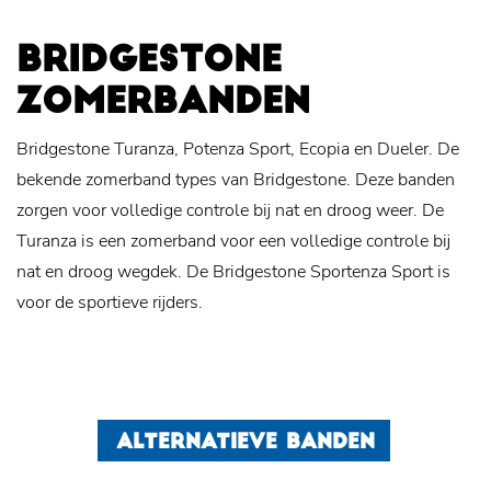
BRIDGESTONE
ZOMERBANDEN
Bridgestone Turanza, Potenza Sport, Ecopia en Dueler. De
bekende zomerband types van Bridgestone. Deze banden
zorgen voor volledige controle bij nat en droog weer. De
Turanza is een zomerband voor een volledige controle bij
nat en droog wegdek. De Bridgestone Sportenza Sport is
voor de sportieve rijders.
ALTERNATIEVE BANDEN