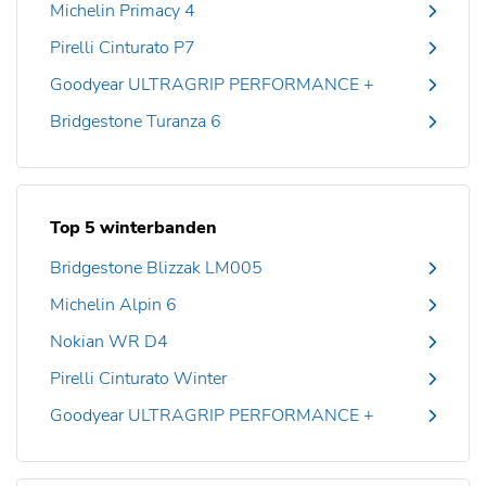
Michelin Primacy 4
Pirelli Cinturato P7
Goodyear ULTRAGRIP PERFORMANCE +
Bridgestone Turanza 6
Top 5 winterbanden
Bridgestone Blizzak LM005
Michelin Alpin 6
Nokian WR D4
Pirelli Cinturato Winter
Goodyear ULTRAGRIP PERFORMANCE +