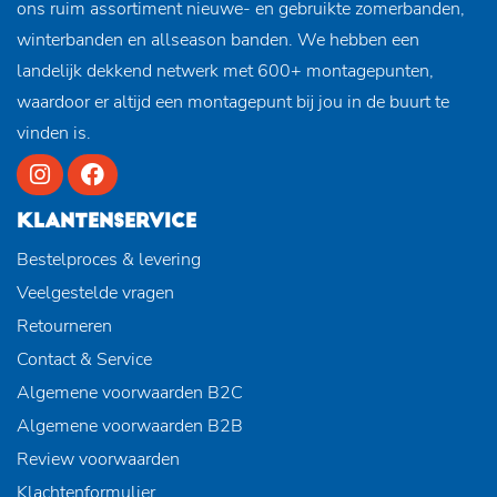
ons ruim assortiment nieuwe- en gebruikte zomerbanden,
winterbanden en allseason banden. We hebben een
landelijk dekkend netwerk met 600+ montagepunten,
waardoor er altijd een montagepunt bij jou in de buurt te
vinden is.
KLANTENSERVICE
Bestelproces & levering
Veelgestelde vragen
Retourneren
Contact & Service
Algemene voorwaarden B2C
Algemene voorwaarden B2B
Review voorwaarden
Klachtenformulier