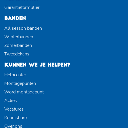
Garantieformulier
BANDEN
All season banden
Winterbanden
Zomerbanden
Tweedekans
KUNNEN WE JE HELPEN?
Helpcenter
Montagepunten
Word montagepunt
Acties
Vacatures
Kennisbank
Over ons