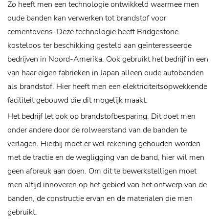
Zo heeft men een technologie ontwikkeld waarmee men
oude banden kan verwerken tot brandstof voor
cementovens. Deze technologie heeft Bridgestone
kosteloos ter beschikking gesteld aan geïnteresseerde
bedrijven in Noord-Amerika. Ook gebruikt het bedrijf in een
van haar eigen fabrieken in Japan alleen oude autobanden
als brandstof. Hier heeft men een elektriciteitsopwekkende
faciliteit gebouwd die dit mogelijk maakt.
Het bedrijf let ook op brandstofbesparing. Dit doet men
onder andere door de rolweerstand van de banden te
verlagen. Hierbij moet er wel rekening gehouden worden
met de tractie en de wegligging van de band, hier wil men
geen afbreuk aan doen. Om dit te bewerkstelligen moet
men altijd innoveren op het gebied van het ontwerp van de
banden, de constructie ervan en de materialen die men
gebruikt.