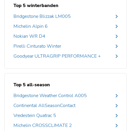
Top 5 winterbanden
Bridgestone Blizzak LM005
Michelin Alpin 6
Nokian WR D4
Pirelli Cinturato Winter
Goodyear ULTRAGRIP PERFORMANCE +
Top 5 all-season
Bridgestone Weather Control A005
Continental AllSeasonContact
Vredestein Quatrac 5
Michelin CROSSCLIMATE 2