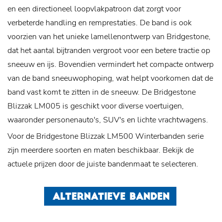
en een directioneel loopvlakpatroon dat zorgt voor
verbeterde handling en remprestaties. De band is ook
voorzien van het unieke lamellenontwerp van Bridgestone,
dat het aantal bijtranden vergroot voor een betere tractie op
sneeuw en ijs. Bovendien vermindert het compacte ontwerp
van de band sneeuwophoping, wat helpt voorkomen dat de
band vast komt te zitten in de sneeuw. De Bridgestone
Blizzak LM005 is geschikt voor diverse voertuigen,
waaronder personenauto's, SUV's en lichte vrachtwagens.
Voor de Bridgestone Blizzak LM500 Winterbanden serie
zijn meerdere soorten en maten beschikbaar. Bekijk de
actuele prijzen door de juiste bandenmaat te selecteren.
ALTERNATIEVE BANDEN