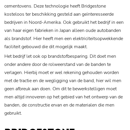
cementovens. Deze technologie heeft Bridgestone
kosteloos ter beschikking gesteld aan geïnteresseerde
bedrijven in Noord-Amerika. Ook gebruikt het bedrijf in een
van haar eigen fabrieken in Japan alleen oude autobanden
als brandstof. Hier heeft men een elektriciteitsopwekkende
faciliteit gebouwd die dit mogelijk maakt.
Het bedrijf let ook op brandstofbesparing. Dit doet men
onder andere door de rolweerstand van de banden te
verlagen. Hierbij moet er wel rekening gehouden worden
met de tractie en de wegligging van de band, hier wil men
geen afbreuk aan doen. Om dit te bewerkstelligen moet
men altijd innoveren op het gebied van het ontwerp van de
banden, de constructie ervan en de materialen die men
gebruikt.