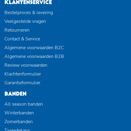
KLANTENSERVICE
Bestelproces & levering
Veelgestelde vragen
Retourneren
Contact & Service
Algemene voorwaarden B2C
Algemene voorwaarden B2B
Review voorwaarden
Klachtenformulier
Garantieformulier
BANDEN
All season banden
Winterbanden
Zomerbanden
Tweedekans