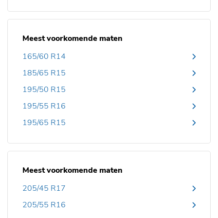
Meest voorkomende maten
165/60 R14
185/65 R15
195/50 R15
195/55 R16
195/65 R15
Meest voorkomende maten
205/45 R17
205/55 R16