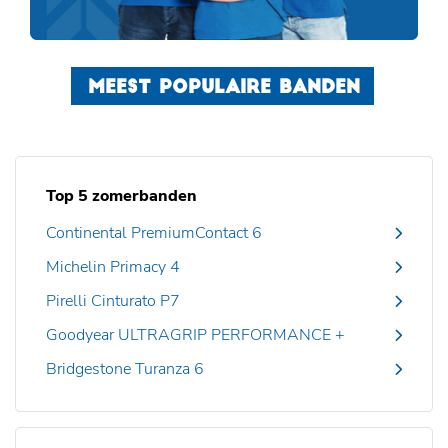
MEEST POPULAIRE BANDEN
Top 5 zomerbanden
Continental PremiumContact 6
Michelin Primacy 4
Pirelli Cinturato P7
Goodyear ULTRAGRIP PERFORMANCE +
Bridgestone Turanza 6