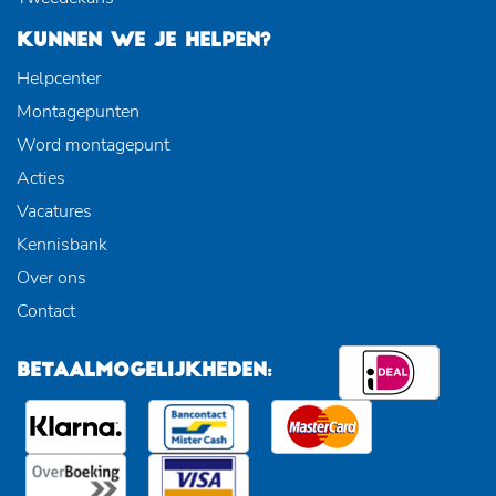
KUNNEN WE JE HELPEN?
Helpcenter
Montagepunten
Word montagepunt
Acties
Vacatures
Kennisbank
Over ons
Contact
BETAALMOGELIJKHEDEN: