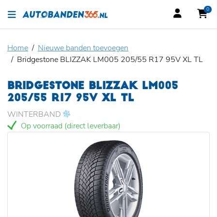
0
Home
Nieuwe banden toevoegen
Bridgestone BLIZZAK LM005 205/55 R17 95V XL TL
BRIDGESTONE BLIZZAK LM005
205/55 R17 95V XL TL
WINTERBAND
Op voorraad (direct leverbaar)