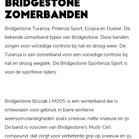
BRIDGESTONE
ZOMERBANDEN
Bridgestone Turanza, Potenza Sport, Ecopia en Dueler. De
bekende zomerband types van Bridgestone. Deze banden
zorgen voor volledige controle bij nat en droog weer. De
Turanza is een zomerband voor een volledige controle bij
nat en droog wegdek. De Bridgestone Sportenza Sport is
voor de sportieve rijders.
Bridgestone Blizzak LM005 is een winterband die is
ontworpen voor gebruik in barre winterse
weersomstandigheden zoals sneeuw, natte sneeuw en ijs.
De band is voorzien van Bridgestone's Multi-Cell
compound, dat zorgt voor verbeterde grip op sneeuw en ijs,