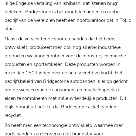
is de Engelse vertaling van Ishibashi dat 'stenen brug'
betekent. Bridgestone is het grootste banden en rubber
bedrijf van de wereld en heeft een hoofdkantoor dat in Tokio
staat.
Naast de verschillende soorten banden die het bedrijf
ontwikkelt, produceert men ook nog allerlei industriële
producten waaronder rubber voor de industrie, chemische
producten en sportartikelen. Deze producten worden in
meer dan 150 landen over de hele wereld verkocht.
Het
bedrijfsbeleid van Bridgestone autobanden is er op gericht
om de wensen van de consument en maatschappelijke
eisen te combineren met milieuvriendelijke producten. Dit
blijkt vooral uit het feit dat Bridgestone actief banden
recyclet.
Zo heeft men een technologie ontwikkeld waarmee men
oude banden kan verwerken tot brandstof voor