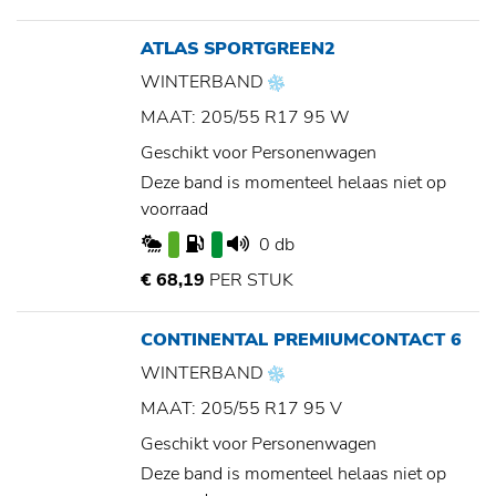
ATLAS SPORTGREEN2
WINTERBAND
MAAT: 205/55 R17 95 W
Geschikt voor Personenwagen
Deze band is momenteel helaas niet op
voorraad
0 db
€ 68,19
PER STUK
CONTINENTAL PREMIUMCONTACT 6
WINTERBAND
MAAT: 205/55 R17 95 V
Geschikt voor Personenwagen
Deze band is momenteel helaas niet op