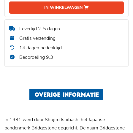
IN WINKELWAGEN
Levertijd 2-5 dagen
Gratis verzending
14 dagen bedenktijd
Beoordeling 9,3
OVERIGE INFORMATIE
In 1931 werd door Shojiro Ishibashi het Japanse
bandenmerk Bridgestone opgericht. De naam Bridgestone