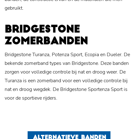
gebruikt.
BRIDGESTONE
ZOMERBANDEN
Bridgestone Turanza, Potenza Sport, Ecopia en Dueler. De
bekende zomerband types van Bridgestone. Deze banden
zorgen voor volledige controle bij nat en droog weer. De
Turanza is een zomerband voor een volledige controle bij
nat en droog wegdek. De Bridgestone Sportenza Sport is
voor de sportieve rijders.
ALTERNATIEVE BANDEN