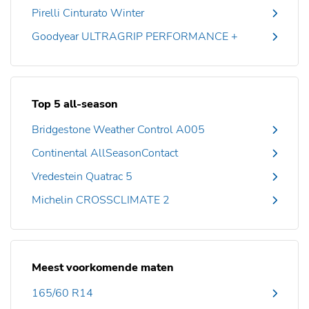
Pirelli Cinturato Winter
Goodyear ULTRAGRIP PERFORMANCE +
Top 5 all-season
Bridgestone Weather Control A005
Continental AllSeasonContact
Vredestein Quatrac 5
Michelin CROSSCLIMATE 2
Meest voorkomende maten
165/60 R14