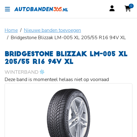
0
Home
Nieuwe banden toevoegen
Bridgestone Blizzak LM-005 XL 205/55 R16 94V XL
BRIDGESTONE BLIZZAK LM-005 XL
205/55 R16 94V XL
WINTERBAND
Deze band is momenteel helaas niet op voorraad