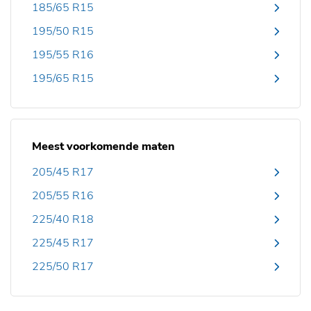
185/65 R15
195/50 R15
195/55 R16
195/65 R15
Meest voorkomende maten
205/45 R17
205/55 R16
225/40 R18
225/45 R17
225/50 R17