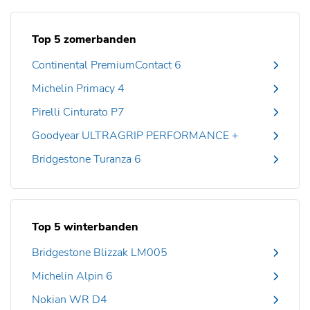
Top 5 zomerbanden
Continental PremiumContact 6
Michelin Primacy 4
Pirelli Cinturato P7
Goodyear ULTRAGRIP PERFORMANCE +
Bridgestone Turanza 6
Top 5 winterbanden
Bridgestone Blizzak LM005
Michelin Alpin 6
Nokian WR D4