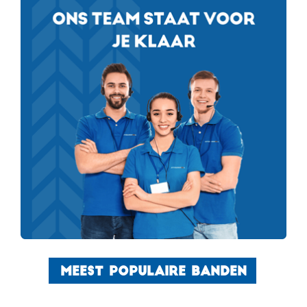
MEEST POPULAIRE BANDEN