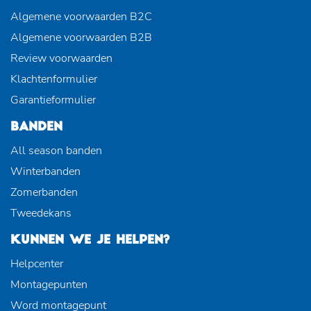
Algemene voorwaarden B2C
Algemene voorwaarden B2B
Review voorwaarden
Klachtenformulier
Garantieformulier
BANDEN
All season banden
Winterbanden
Zomerbanden
Tweedekans
KUNNEN WE JE HELPEN?
Helpcenter
Montagepunten
Word montagepunt