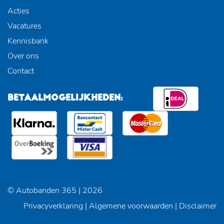
Acties
Vacatures
Kennisbank
Over ons
Contact
BETAALMOGELIJKHEDEN:
© Autobanden 365 | 2026
Privacyverklaring
|
Algemene voorwaarden
|
Disclaimer