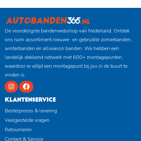
De voordeligste bandenwebshop van Nederland. Ontdek
ons ruim assortiment nieuwe- en gebruikte zomerbanden,
winterbanden en allseason banden. We hebben een
landelijk dekkend netwerk met 600+ montagepunten,
waardoor er altijd een montagepunt bij jou in de buurt te
vinden is.
KLANTENSERVICE
Bestelproces & levering
Veelgestelde vragen
Retourneren
Contact & Service