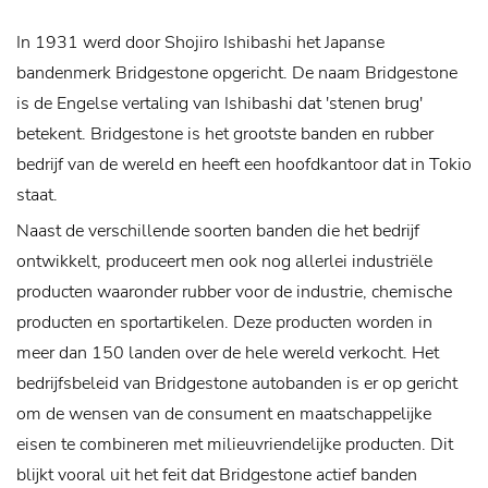
In 1931 werd door Shojiro Ishibashi het Japanse
bandenmerk Bridgestone opgericht. De naam Bridgestone
is de Engelse vertaling van Ishibashi dat 'stenen brug'
betekent. Bridgestone is het grootste banden en rubber
bedrijf van de wereld en heeft een hoofdkantoor dat in Tokio
staat.
Naast de verschillende soorten banden die het bedrijf
ontwikkelt, produceert men ook nog allerlei industriële
producten waaronder rubber voor de industrie, chemische
producten en sportartikelen. Deze producten worden in
meer dan 150 landen over de hele wereld verkocht.
Het
bedrijfsbeleid van Bridgestone autobanden is er op gericht
om de wensen van de consument en maatschappelijke
eisen te combineren met milieuvriendelijke producten. Dit
blijkt vooral uit het feit dat Bridgestone actief banden