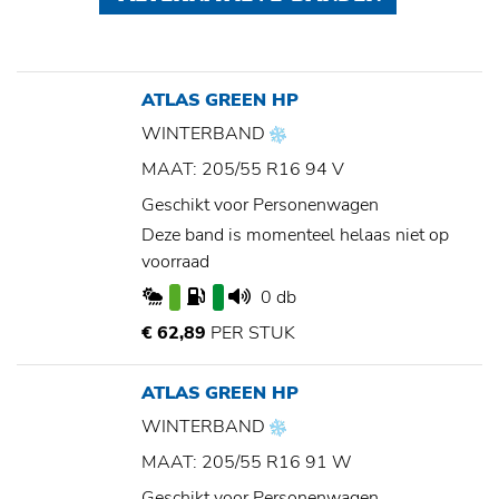
ATLAS GREEN HP
WINTERBAND
MAAT: 205/55 R16 94 V
Geschikt voor Personenwagen
Deze band is momenteel helaas niet op
voorraad
0 db
€ 62,89
PER STUK
ATLAS GREEN HP
WINTERBAND
MAAT: 205/55 R16 91 W
Geschikt voor Personenwagen