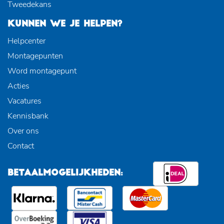
Tweedekans
KUNNEN WE JE HELPEN?
Helpcenter
Montagepunten
Word montagepunt
Acties
Vacatures
Kennisbank
Over ons
Contact
BETAALMOGELIJKHEDEN: