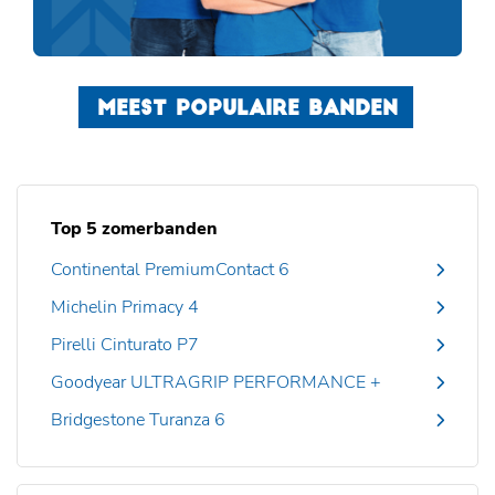
MEEST POPULAIRE BANDEN
Top 5 zomerbanden
Continental PremiumContact 6
Michelin Primacy 4
Pirelli Cinturato P7
Goodyear ULTRAGRIP PERFORMANCE +
Bridgestone Turanza 6