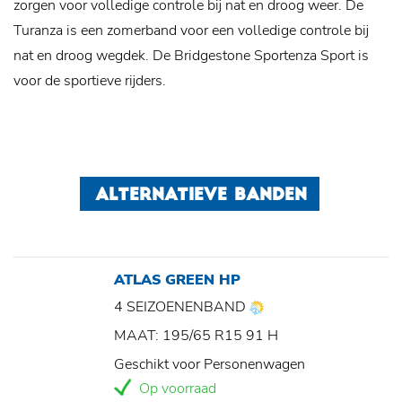
zorgen voor volledige controle bij nat en droog weer. De
Turanza is een zomerband voor een volledige controle bij
nat en droog wegdek. De Bridgestone Sportenza Sport is
voor de sportieve rijders.
ALTERNATIEVE BANDEN
ATLAS GREEN HP
4 SEIZOENENBAND
MAAT: 195/65 R15 91 H
Geschikt voor Personenwagen
Op voorraad