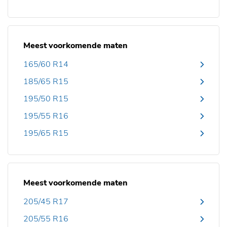
Meest voorkomende maten
165/60 R14
185/65 R15
195/50 R15
195/55 R16
195/65 R15
Meest voorkomende maten
205/45 R17
205/55 R16