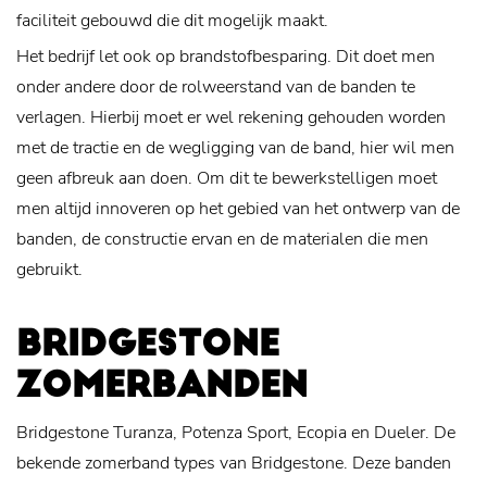
faciliteit gebouwd die dit mogelijk maakt.
Het bedrijf let ook op brandstofbesparing. Dit doet men
onder andere door de rolweerstand van de banden te
verlagen. Hierbij moet er wel rekening gehouden worden
met de tractie en de wegligging van de band, hier wil men
geen afbreuk aan doen. Om dit te bewerkstelligen moet
men altijd innoveren op het gebied van het ontwerp van de
banden, de constructie ervan en de materialen die men
gebruikt.
BRIDGESTONE
ZOMERBANDEN
Bridgestone Turanza, Potenza Sport, Ecopia en Dueler. De
bekende zomerband types van Bridgestone. Deze banden