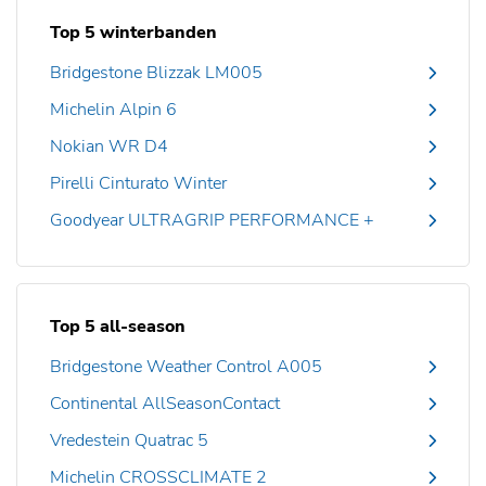
Top 5 winterbanden
Bridgestone Blizzak LM005
Michelin Alpin 6
Nokian WR D4
Pirelli Cinturato Winter
Goodyear ULTRAGRIP PERFORMANCE +
Top 5 all-season
Bridgestone Weather Control A005
Continental AllSeasonContact
Vredestein Quatrac 5
Michelin CROSSCLIMATE 2