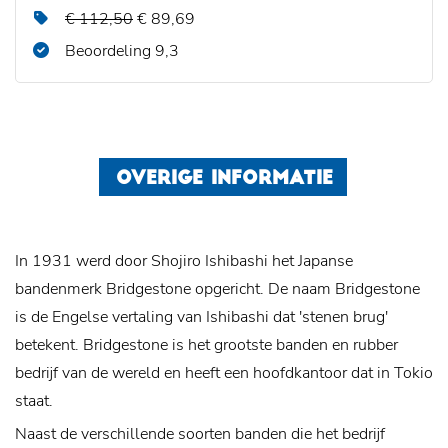
€ 112,50
€ 89,69
Beoordeling 9,3
OVERIGE INFORMATIE
In 1931 werd door Shojiro Ishibashi het Japanse
bandenmerk Bridgestone opgericht. De naam Bridgestone
is de Engelse vertaling van Ishibashi dat 'stenen brug'
betekent. Bridgestone is het grootste banden en rubber
bedrijf van de wereld en heeft een hoofdkantoor dat in Tokio
staat.
Naast de verschillende soorten banden die het bedrijf