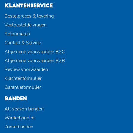
KLANTENSERVICE
Bestelproces & levering
Veelgestelde vragen
Retourneren
Contact & Service
Algemene voorwaarden B2C
Algemene voorwaarden B2B
Review voorwaarden
Klachtenformulier
Garantieformulier
BANDEN
All season banden
Winterbanden
Zomerbanden