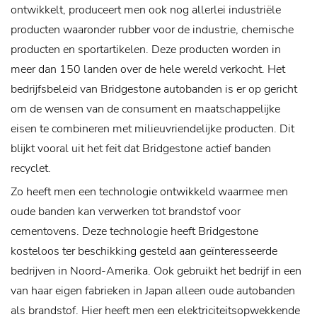
ontwikkelt, produceert men ook nog allerlei industriële
producten waaronder rubber voor de industrie, chemische
producten en sportartikelen. Deze producten worden in
meer dan 150 landen over de hele wereld verkocht.
Het
bedrijfsbeleid van Bridgestone autobanden is er op gericht
om de wensen van de consument en maatschappelijke
eisen te combineren met milieuvriendelijke producten. Dit
blijkt vooral uit het feit dat Bridgestone actief banden
recyclet.
Zo heeft men een technologie ontwikkeld waarmee men
oude banden kan verwerken tot brandstof voor
cementovens. Deze technologie heeft Bridgestone
kosteloos ter beschikking gesteld aan geïnteresseerde
bedrijven in Noord-Amerika. Ook gebruikt het bedrijf in een
van haar eigen fabrieken in Japan alleen oude autobanden
als brandstof. Hier heeft men een elektriciteitsopwekkende