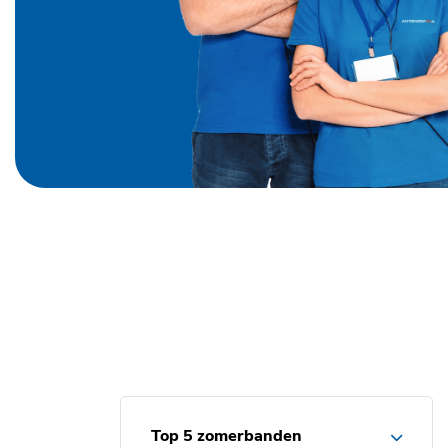
Top 5 zomerbanden