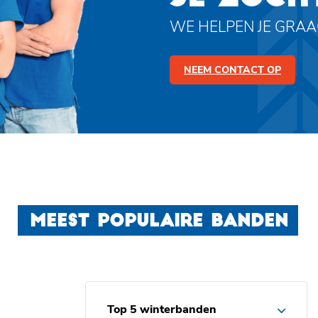
WE HELPEN JE GRA
NEEM CONTACT OP
MEEST POPULAIRE BANDEN
Top 5 winterbanden