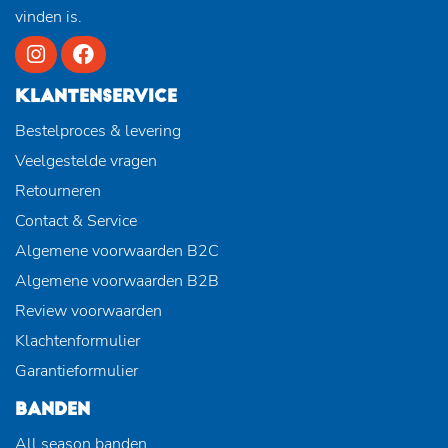
vinden is.
KLANTENSERVICE
Bestelproces & levering
Veelgestelde vragen
Retourneren
Contact & Service
Algemene voorwaarden B2C
Algemene voorwaarden B2B
Review voorwaarden
Klachtenformulier
Garantieformulier
BANDEN
All season banden