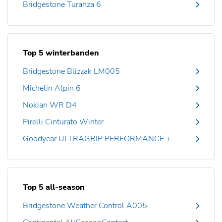
Bridgestone Turanza 6
Top 5 winterbanden
Bridgestone Blizzak LM005
Michelin Alpin 6
Nokian WR D4
Pirelli Cinturato Winter
Goodyear ULTRAGRIP PERFORMANCE +
Top 5 all-season
Bridgestone Weather Control A005