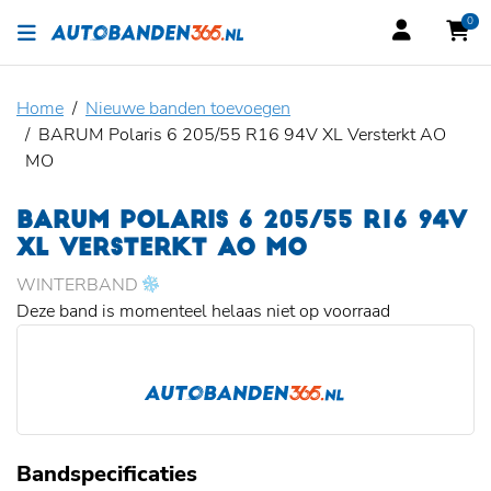
0
Home
Nieuwe banden toevoegen
BARUM Polaris 6 205/55 R16 94V XL Versterkt AO
MO
BARUM POLARIS 6 205/55 R16 94V
XL VERSTERKT AO MO
WINTERBAND
Deze band is momenteel helaas niet op voorraad
Bandspecificaties