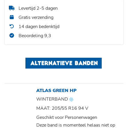
Levertijd 2-5 dagen
Gratis verzending
14 dagen bedenktijd
Beoordeling 9,3
ALTERNATIEVE BANDEN
ATLAS GREEN HP
WINTERBAND
MAAT: 205/55 R16 94 V
Geschikt voor Personenwagen
Deze band is momenteel helaas niet op