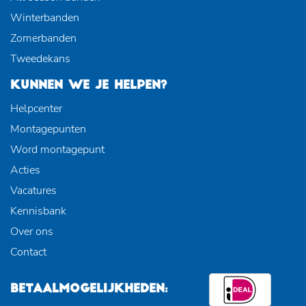
Winterbanden
Zomerbanden
Tweedekans
KUNNEN WE JE HELPEN?
Helpcenter
Montagepunten
Word montagepunt
Acties
Vacatures
Kennisbank
Over ons
Contact
BETAALMOGELIJKHEDEN: