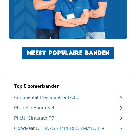
MEEST POPULAIRE BANDEN
Top 5 zomerbanden
Continental PremiumContact 6
Michelin Primacy 4
Pirelli Cinturato P7
Goodyear ULTRAGRIP PERFORMANCE +