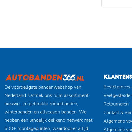
KLANTENS
Bestelproces 
De voordeligste bandenwebshop van
Nederland. Ontdek ons ruim assortiment
Veelgestelde
nieuwe- en gebruikte zomerbanden,
Retourneren
winterbanden en allseason banden. We
Contact & Ser
hebben een landelijk dekkend netwerk met
Algemene vo
600+ montagepunten, waardoor er altijd
Algemene vo