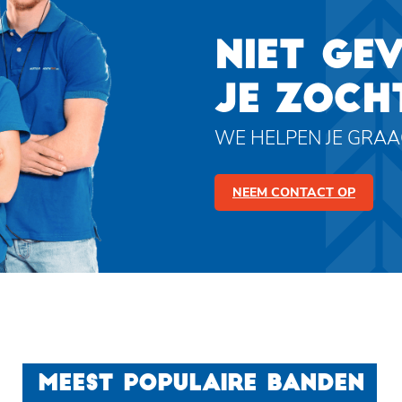
NIET GE
JE ZOCH
WE HELPEN JE GRA
NEEM CONTACT OP
MEEST POPULAIRE BANDEN