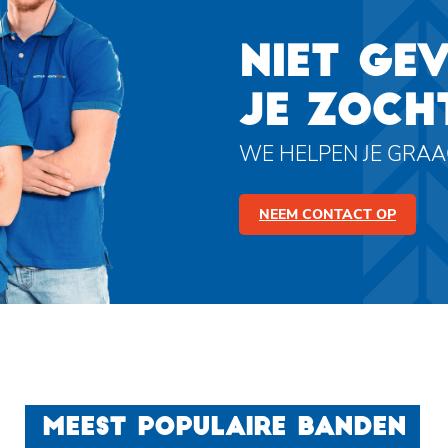
NIET GE
JE ZOCH
WE HELPEN JE GRA
NEEM CONTACT OP
MEEST POPULAIRE BANDEN