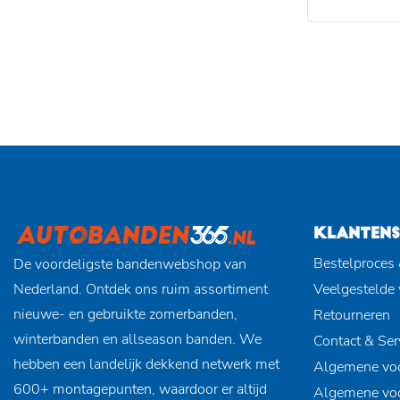
KLANTENS
Bestelproces 
De voordeligste bandenwebshop van
Nederland. Ontdek ons ruim assortiment
Veelgestelde
nieuwe- en gebruikte zomerbanden,
Retourneren
winterbanden en allseason banden. We
Contact & Ser
hebben een landelijk dekkend netwerk met
Algemene vo
600+ montagepunten, waardoor er altijd
Algemene vo