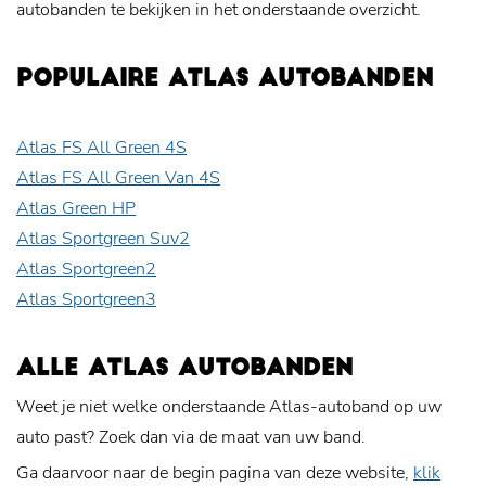
autobanden te bekijken in het onderstaande overzicht.
POPULAIRE ATLAS AUTOBANDEN
Atlas FS All Green 4S
Atlas FS All Green Van 4S
Atlas Green HP
Atlas Sportgreen Suv2
Atlas Sportgreen2
Atlas Sportgreen3
ALLE ATLAS AUTOBANDEN
Weet je niet welke onderstaande Atlas-autoband op uw
auto past? Zoek dan via de maat van uw band.
Ga daarvoor naar de begin pagina van deze website,
klik