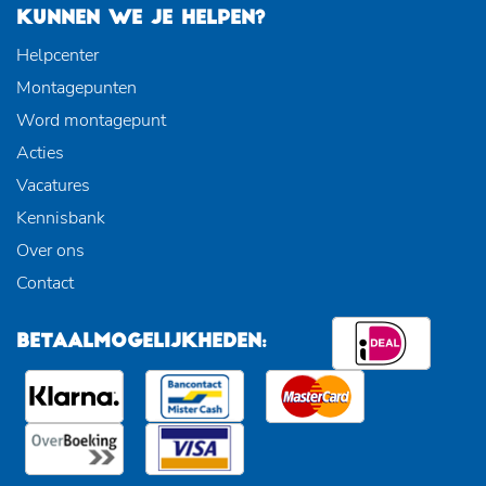
KUNNEN WE JE HELPEN?
Helpcenter
Montagepunten
Word montagepunt
Acties
Vacatures
Kennisbank
Over ons
Contact
BETAALMOGELIJKHEDEN: