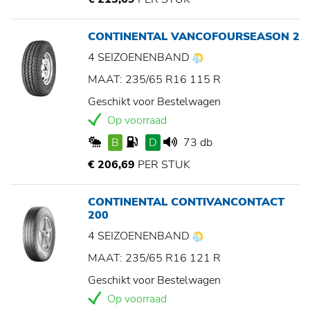
CONTINENTAL VANCOFOURSEASON 2
4 SEIZOENENBAND
MAAT: 235/65 R16 115 R
Geschikt voor Bestelwagen
Op voorraad
B
D
73 db
€ 206,69
PER STUK
CONTINENTAL CONTIVANCONTACT
200
4 SEIZOENENBAND
MAAT: 235/65 R16 121 R
Geschikt voor Bestelwagen
Op voorraad