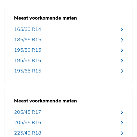
Meest voorkomende maten
165/60 R14
185/65 R15
195/50 R15
195/55 R16
195/65 R15
Meest voorkomende maten
205/45 R17
205/55 R16
225/40 R18