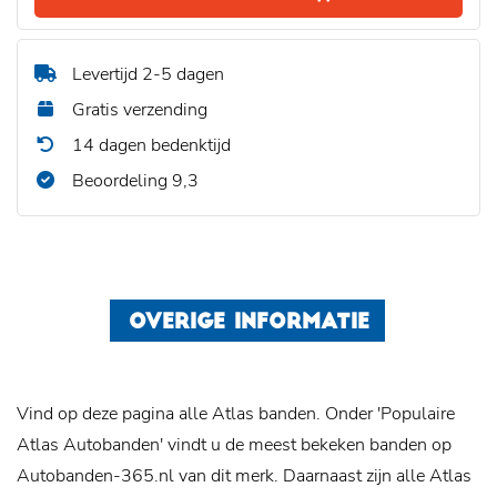
Levertijd 2-5 dagen
Gratis verzending
14 dagen bedenktijd
Beoordeling 9,3
OVERIGE INFORMATIE
Vind op deze pagina alle Atlas banden. Onder 'Populaire
Atlas Autobanden' vindt u de meest bekeken banden op
Autobanden-365.nl van dit merk. Daarnaast zijn alle Atlas