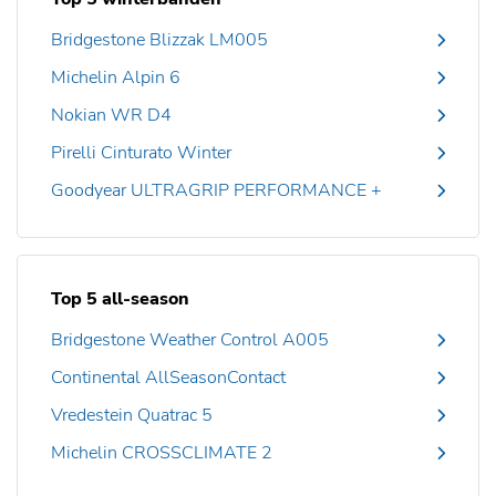
Bridgestone Blizzak LM005
Michelin Alpin 6
Nokian WR D4
Pirelli Cinturato Winter
Goodyear ULTRAGRIP PERFORMANCE +
Top 5 all-season
Bridgestone Weather Control A005
Continental AllSeasonContact
Vredestein Quatrac 5
Michelin CROSSCLIMATE 2