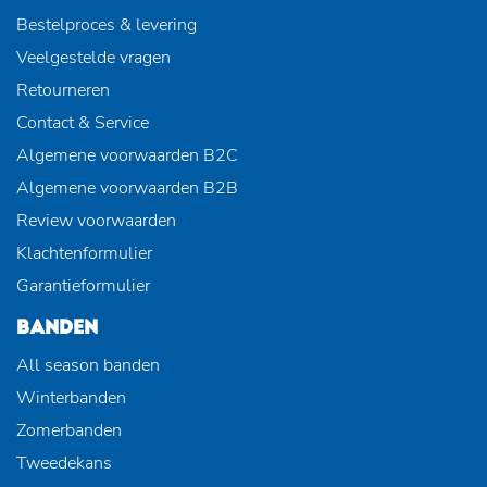
Bestelproces & levering
Veelgestelde vragen
Retourneren
Contact & Service
Algemene voorwaarden B2C
Algemene voorwaarden B2B
Review voorwaarden
Klachtenformulier
Garantieformulier
BANDEN
All season banden
Winterbanden
Zomerbanden
Tweedekans