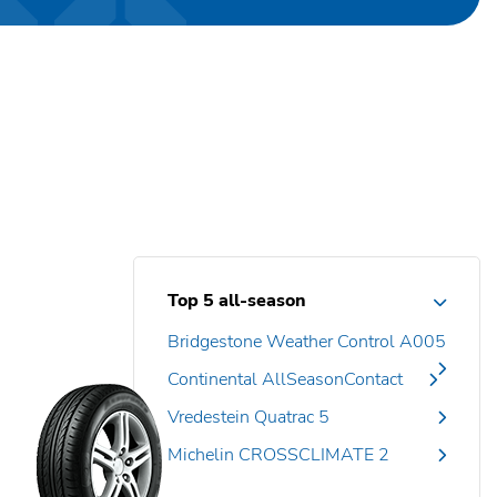
Top 5 all-season
Bridgestone Weather Control A005
Continental AllSeasonContact
Vredestein Quatrac 5
Michelin CROSSCLIMATE 2