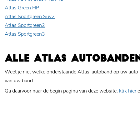
Atlas Green HP
Atlas Sportgreen Suv2
Atlas Sportgreen2
Atlas Sportgreen3
ALLE ATLAS AUTOBANDE
Weet je niet welke onderstaande Atlas-autoband op uw auto 
van uw band.
Ga daarvoor naar de begin pagina van deze website,
klik hier
e