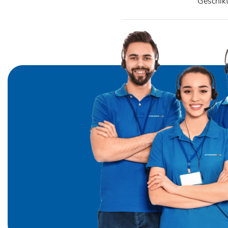
Geschik