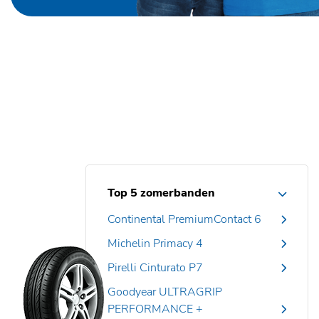
Top 5 zomerbanden
Continental PremiumContact 6
Michelin Primacy 4
Pirelli Cinturato P7
Goodyear ULTRAGRIP
PERFORMANCE +