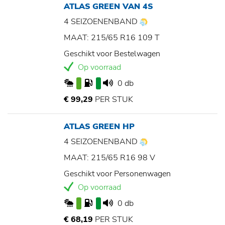
ATLAS GREEN VAN 4S
4 SEIZOENENBAND
MAAT: 215/65 R16 109 T
Geschikt voor Bestelwagen
Op voorraad
0 db
€ 99,29
PER STUK
ATLAS GREEN HP
4 SEIZOENENBAND
MAAT: 215/65 R16 98 V
Geschikt voor Personenwagen
Op voorraad
0 db
€ 68,19
PER STUK