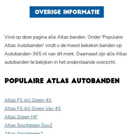
OVERIGE INFORMATIE
Vind op deze pagina alle Atlas banden. Onder 'Populaire
Atlas Autobanden' vindt u de meest bekeken banden op
Autobanden-365.nl van dit merk. Daarnaast zijn alle Atlas
autobanden te bekijken in het onderstaande overzicht.
POPULAIRE ATLAS AUTOBANDEN
Atlas FS All Green 4S
Atlas FS All Green Van 4S
Atlas Green HP
Atlas Sportgreen Suv2
Atlas Sportgreen2