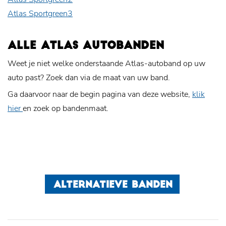
Atlas Sportgreen3
ALLE ATLAS AUTOBANDEN
Weet je niet welke onderstaande Atlas-autoband op uw
auto past? Zoek dan via de maat van uw band.
Ga daarvoor naar de begin pagina van deze website,
klik
hier
en zoek op bandenmaat.
ALTERNATIEVE BANDEN