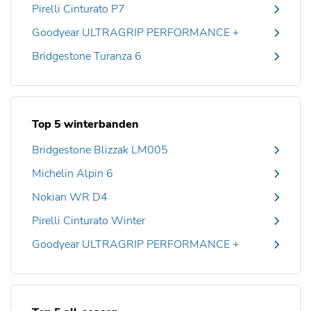
Pirelli Cinturato P7
Goodyear ULTRAGRIP PERFORMANCE +
Bridgestone Turanza 6
Top 5 winterbanden
Bridgestone Blizzak LM005
Michelin Alpin 6
Nokian WR D4
Pirelli Cinturato Winter
Goodyear ULTRAGRIP PERFORMANCE +