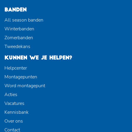
BANDEN
All season banden
Winterbanden
Zomerbanden
Tweedekans
KUNNEN WE JE HELPEN?
Helpcenter
Montagepunten
Word montagepunt
Acties
Vacatures
Kennisbank
Over ons
Contact