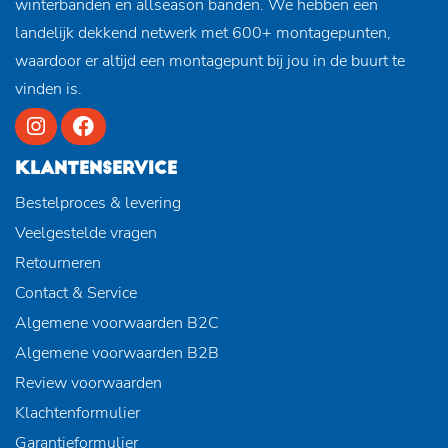
winterbanden en allseason banden. We hebben een
landelijk dekkend netwerk met 600+ montagepunten,
waardoor er altijd een montagepunt bij jou in de buurt te
vinden is.
KLANTENSERVICE
Bestelproces & levering
Veelgestelde vragen
Retourneren
Contact & Service
Algemene voorwaarden B2C
Algemene voorwaarden B2B
Review voorwaarden
Klachtenformulier
Garantieformulier