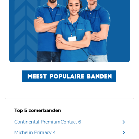
MEEST POPULAIRE BANDEN
Top 5 zomerbanden
Continental PremiumContact 6
Michelin Primacy 4