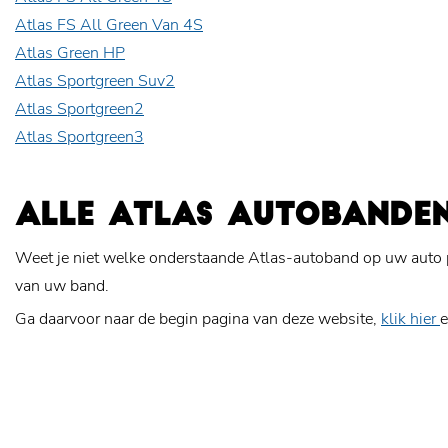
Atlas FS All Green Van 4S
Atlas Green HP
Atlas Sportgreen Suv2
Atlas Sportgreen2
Atlas Sportgreen3
ALLE ATLAS AUTOBANDE
Weet je niet welke onderstaande Atlas-autoband op uw auto 
van uw band.
Ga daarvoor naar de begin pagina van deze website,
klik hier
e