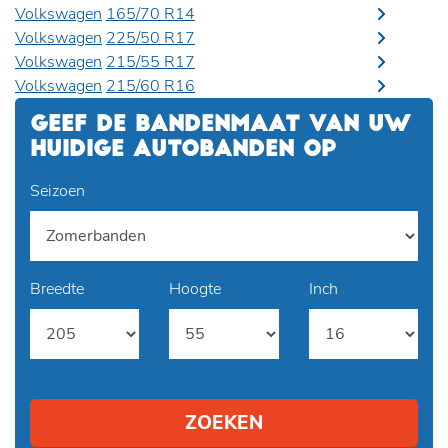
Volkswagen
165/70 R14
Volkswagen
225/50 R17
Volkswagen
215/55 R17
Volkswagen
215/60 R16
GEEF DE BANDENMAAT VAN UW
HUIDIGE AUTOBANDEN OP
Seizoen
Breedte
Hoogte
Inch
ZOEKEN