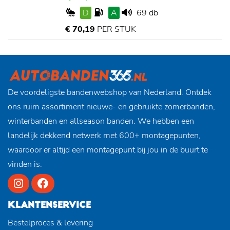
D
A
69 db
€ 70,19
PER STUK
De voordeligste bandenwebshop van Nederland. Ontdek
ons ruim assortiment nieuwe- en gebruikte zomerbanden,
winterbanden en allseason banden. We hebben een
landelijk dekkend netwerk met 600+ montagepunten,
waardoor er altijd een montagepunt bij jou in de buurt te
vinden is.
KLANTENSERVICE
Bestelproces & levering