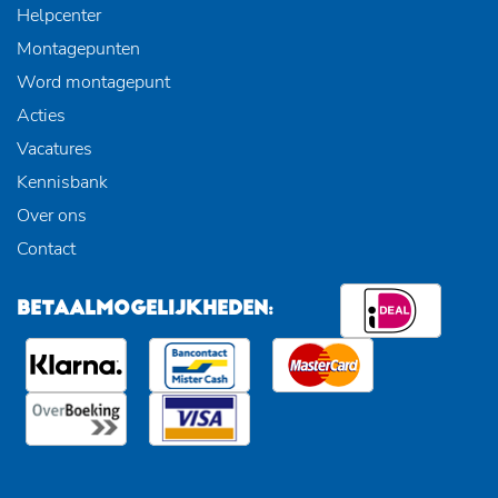
Helpcenter
Montagepunten
Word montagepunt
Acties
Vacatures
Kennisbank
Over ons
Contact
BETAALMOGELIJKHEDEN: