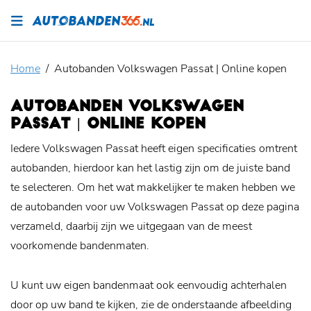
Home
Autobanden Volkswagen Passat | Online kopen
AUTOBANDEN VOLKSWAGEN
PASSAT | ONLINE KOPEN
Iedere Volkswagen Passat heeft eigen specificaties omtrent
autobanden, hierdoor kan het lastig zijn om de juiste band
te selecteren. Om het wat makkelijker te maken hebben we
de autobanden voor uw Volkswagen Passat op deze pagina
verzameld, daarbij zijn we uitgegaan van de meest
voorkomende bandenmaten.
U kunt uw eigen bandenmaat ook eenvoudig achterhalen
door op uw band te kijken, zie de onderstaande afbeelding