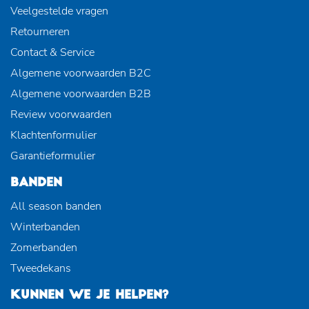
Veelgestelde vragen
Retourneren
Contact & Service
Algemene voorwaarden B2C
Algemene voorwaarden B2B
Review voorwaarden
Klachtenformulier
Garantieformulier
BANDEN
All season banden
Winterbanden
Zomerbanden
Tweedekans
KUNNEN WE JE HELPEN?