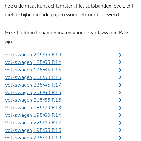
hoe u de maat kunt achterhalen. Het autobanden-overzicht
met de bijbehorende prijzen wordt elk uur bijgewerkt.
Meest gebruikte bandenmaten voor de Volkswagen Passat
zijn:
Volkswagen
205/55 R16
Volkswagen
185/65 R14
Volkswagen
195/65 R15
Volkswagen
205/50 R15
Volkswagen
235/45 R17
Volkswagen
205/60 R15
Volkswagen
215/55 R16
Volkswagen
185/70 R13
Volkswagen
195/60 R14
Volkswagen
225/45 R17
Volkswagen
195/55 R15
Volkswagen
235/40 R18