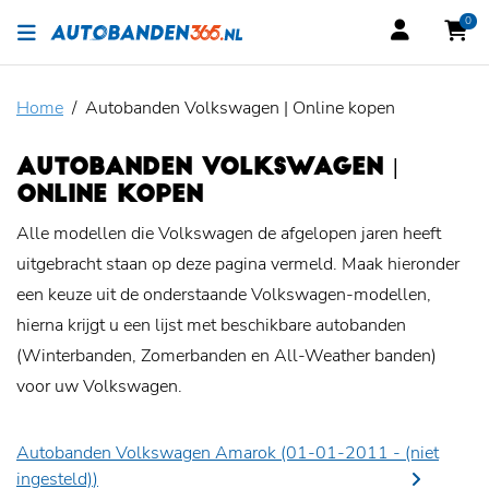
0
Home
Autobanden Volkswagen | Online kopen
AUTOBANDEN VOLKSWAGEN |
ONLINE KOPEN
Alle modellen die Volkswagen de afgelopen jaren heeft
uitgebracht staan op deze pagina vermeld. Maak hieronder
een keuze uit de onderstaande Volkswagen-modellen,
hierna krijgt u een lijst met beschikbare autobanden
(Winterbanden, Zomerbanden en All-Weather banden)
voor uw Volkswagen.
Autobanden Volkswagen Amarok (01-01-2011 -
(niet
ingesteld)
)