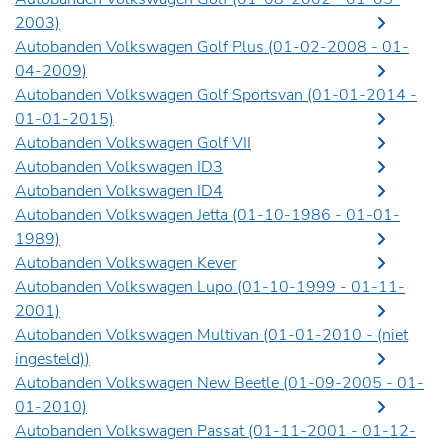
2003)
Autobanden Volkswagen Golf Plus (01-02-2008 - 01-
04-2009)
Autobanden Volkswagen Golf Sportsvan (01-01-2014 -
01-01-2015)
Autobanden Volkswagen Golf VII
Autobanden Volkswagen ID3
Autobanden Volkswagen ID4
Autobanden Volkswagen Jetta (01-10-1986 - 01-01-
1989)
Autobanden Volkswagen Kever
Autobanden Volkswagen Lupo (01-10-1999 - 01-11-
2001)
Autobanden Volkswagen Multivan (01-01-2010 -
(niet
ingesteld)
)
Autobanden Volkswagen New Beetle (01-09-2005 - 01-
01-2010)
Autobanden Volkswagen Passat (01-11-2001 - 01-12-