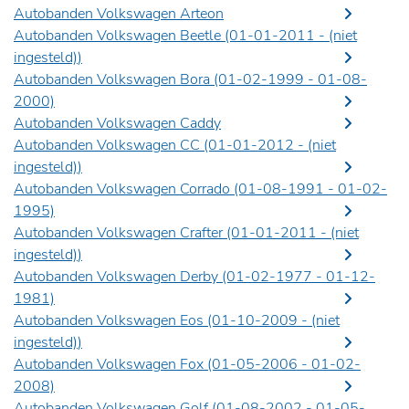
Autobanden Volkswagen Arteon
Autobanden Volkswagen Beetle (01-01-2011 -
(niet
ingesteld)
)
Autobanden Volkswagen Bora (01-02-1999 - 01-08-
2000)
Autobanden Volkswagen Caddy
Autobanden Volkswagen CC (01-01-2012 -
(niet
ingesteld)
)
Autobanden Volkswagen Corrado (01-08-1991 - 01-02-
1995)
Autobanden Volkswagen Crafter (01-01-2011 -
(niet
ingesteld)
)
Autobanden Volkswagen Derby (01-02-1977 - 01-12-
1981)
Autobanden Volkswagen Eos (01-10-2009 -
(niet
ingesteld)
)
Autobanden Volkswagen Fox (01-05-2006 - 01-02-
2008)
Autobanden Volkswagen Golf (01-08-2002 - 01-05-