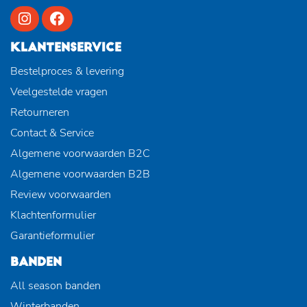
KLANTENSERVICE
Bestelproces & levering
Veelgestelde vragen
Retourneren
Contact & Service
Algemene voorwaarden B2C
Algemene voorwaarden B2B
Review voorwaarden
Klachtenformulier
Garantieformulier
BANDEN
All season banden
Winterbanden