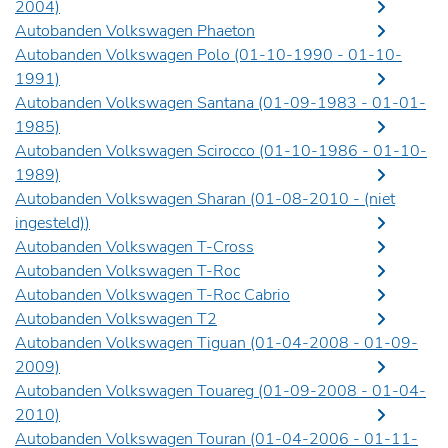
2004)
Autobanden Volkswagen Phaeton
Autobanden Volkswagen Polo (01-10-1990 - 01-10-
1991)
Autobanden Volkswagen Santana (01-09-1983 - 01-01-
1985)
Autobanden Volkswagen Scirocco (01-10-1986 - 01-10-
1989)
Autobanden Volkswagen Sharan (01-08-2010 -
(niet
ingesteld)
)
Autobanden Volkswagen T-Cross
Autobanden Volkswagen T-Roc
Autobanden Volkswagen T-Roc Cabrio
Autobanden Volkswagen T2
Autobanden Volkswagen Tiguan (01-04-2008 - 01-09-
2009)
Autobanden Volkswagen Touareg (01-09-2008 - 01-04-
2010)
Autobanden Volkswagen Touran (01-04-2006 - 01-11-