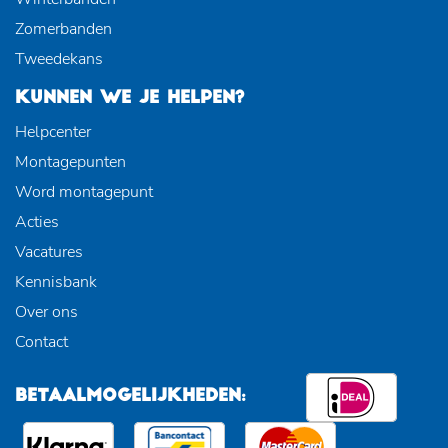
Zomerbanden
Tweedekans
KUNNEN WE JE HELPEN?
Helpcenter
Montagepunten
Word montagepunt
Acties
Vacatures
Kennisbank
Over ons
Contact
BETAALMOGELIJKHEDEN: