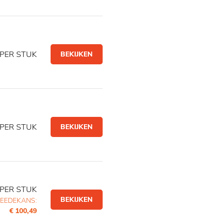
PER STUK
BEKIJKEN
PER STUK
BEKIJKEN
PER STUK
BEKIJKEN
EEDEKANS:
€ 100,49