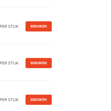
PER STUK
BEKIJKEN
PER STUK
BEKIJKEN
PER STUK
BEKIJKEN