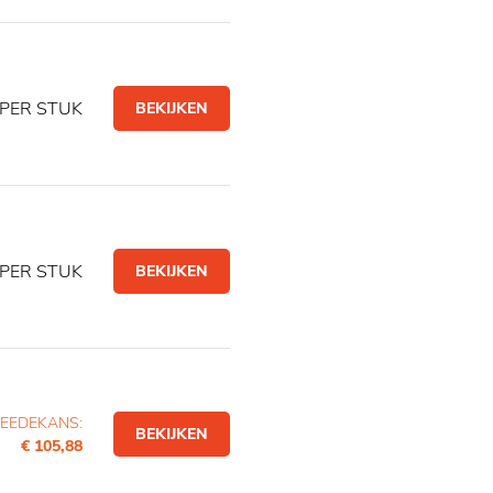
PER STUK
BEKIJKEN
PER STUK
BEKIJKEN
EEDEKANS:
BEKIJKEN
€ 105,88