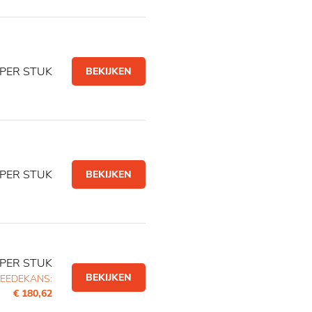
PER STUK
BEKIJKEN
PER STUK
BEKIJKEN
PER STUK
BEKIJKEN
EEDEKANS:
€ 180,62