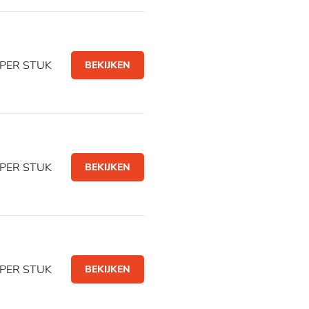
PER STUK
BEKIJKEN
PER STUK
BEKIJKEN
PER STUK
BEKIJKEN