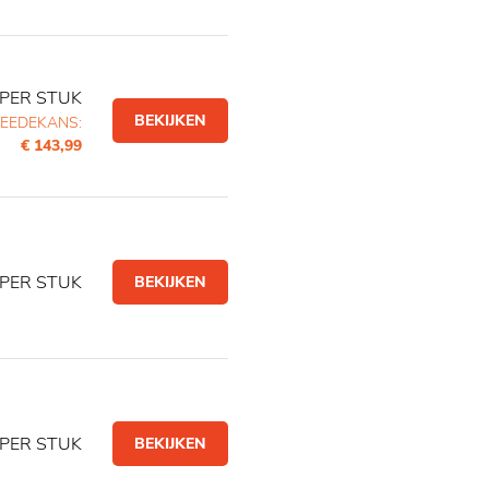
PER STUK
BEKIJKEN
EEDEKANS:
€ 143,99
PER STUK
BEKIJKEN
PER STUK
BEKIJKEN