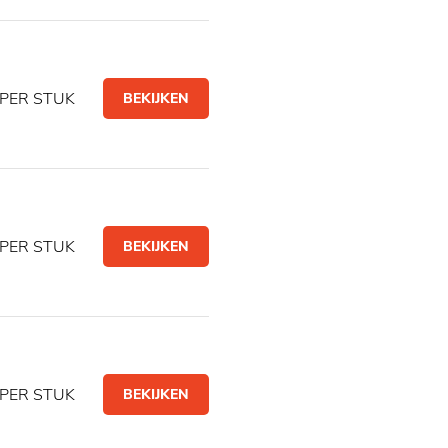
PER STUK
BEKIJKEN
PER STUK
BEKIJKEN
PER STUK
BEKIJKEN