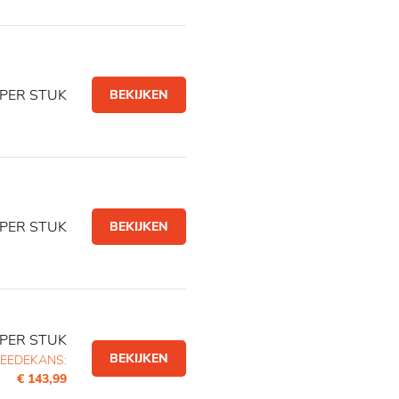
PER STUK
BEKIJKEN
PER STUK
BEKIJKEN
PER STUK
BEKIJKEN
EEDEKANS:
€ 143,99