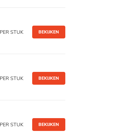
PER STUK
BEKIJKEN
PER STUK
BEKIJKEN
PER STUK
BEKIJKEN