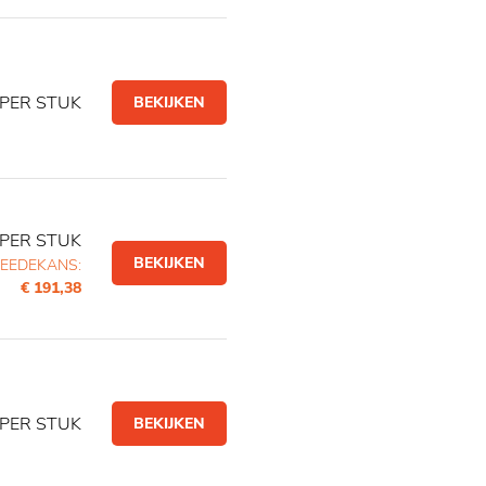
PER STUK
BEKIJKEN
PER STUK
BEKIJKEN
EEDEKANS:
€ 191,38
PER STUK
BEKIJKEN