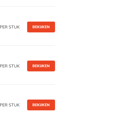
PER STUK
BEKIJKEN
PER STUK
BEKIJKEN
PER STUK
BEKIJKEN