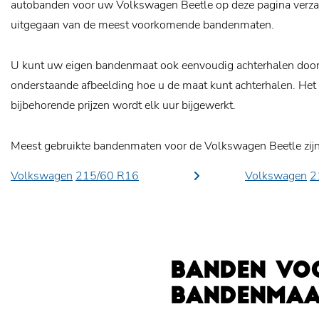
autobanden voor uw Volkswagen Beetle op deze pagina verzam
uitgegaan van de meest voorkomende bandenmaten.
U kunt uw eigen bandenmaat ook eenvoudig achterhalen door o
onderstaande afbeelding hoe u de maat kunt achterhalen. Het
bijbehorende prijzen wordt elk uur bijgewerkt.
Meest gebruikte bandenmaten voor de Volkswagen Beetle zijn
Volkswagen
215/60 R16
Volkswagen
2
BANDEN VO
BANDENMAAT