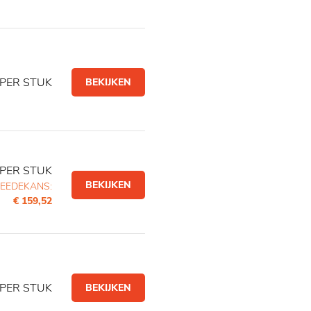
PER STUK
BEKIJKEN
PER STUK
BEKIJKEN
EEDEKANS:
€ 159,52
PER STUK
BEKIJKEN