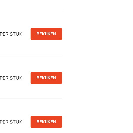
PER STUK
BEKIJKEN
PER STUK
BEKIJKEN
PER STUK
BEKIJKEN