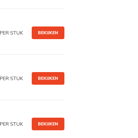
PER STUK
BEKIJKEN
PER STUK
BEKIJKEN
PER STUK
BEKIJKEN