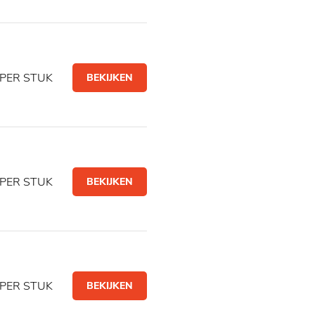
PER STUK
BEKIJKEN
PER STUK
BEKIJKEN
PER STUK
BEKIJKEN