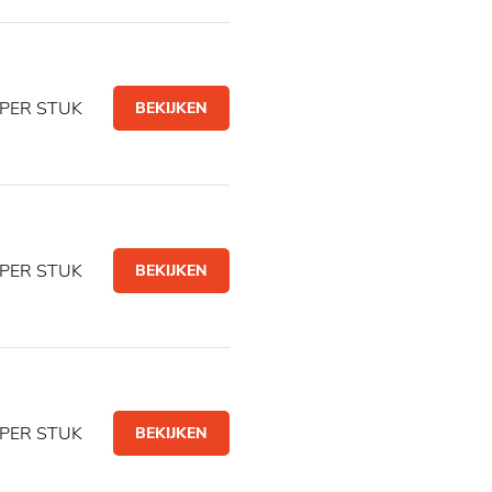
PER STUK
BEKIJKEN
PER STUK
BEKIJKEN
PER STUK
BEKIJKEN