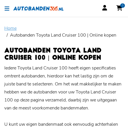
0
Home
Autobanden Toyota Land Cruiser 100 | Online kopen
AUTOBANDEN TOYOTA LAND
CRUISER 100 | ONLINE KOPEN
Iedere Toyota Land Cruiser 100 heeft eigen specificaties
omtrent autobanden, hierdoor kan het lastig zijn om de
juiste band te selecteren. Om het wat makkelijker te maken
hebben we de autobanden voor uw Toyota Land Cruiser
100 op deze pagina verzameld, daarbij zijn we uitgegaan
van de meest voorkomende bandenmaten.
U kunt uw eigen bandenmaat ook eenvoudig achterhalen