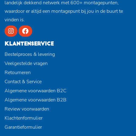
landelijk dekkend netwerk met 600+ montagepunten,
waardoor er altijd een montagepunt bij jou in de buurt te
vinden is.
KLANTENSERVICE
Bestelproces & levering
Veelgestelde vragen
Retourneren
Contact & Service
Algemene voorwaarden B2C
Algemene voorwaarden B2B
Review voorwaarden
Klachtenformulier
Garantieformulier