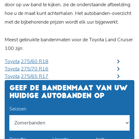
door op uw band te kijken, zie de onderstaande afbeelding
hoe u de maat kunt achterhalen. Het autobanden-overzicht
met de bijbehorende prijzen wordt elk uur bijgewerkt.
Meest gebruikte bandenmaten voor de Toyota Land Cruiser
100 zijn:
Toyota
275/60 R18
Toyota
275/70 R16
Toyota
275/65 R17
GEEF DE BANDENMAAT VAN UW
HUIDIGE AUTOBANDEN OP
Seizoen