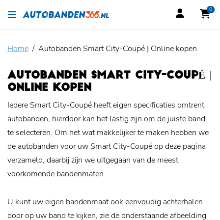
0
Home
Autobanden Smart City-Coupé | Online kopen
AUTOBANDEN SMART CITY-COUPÉ |
ONLINE KOPEN
Iedere Smart City-Coupé heeft eigen specificaties omtrent
autobanden, hierdoor kan het lastig zijn om de juiste band
te selecteren. Om het wat makkelijker te maken hebben we
de autobanden voor uw Smart City-Coupé op deze pagina
verzameld, daarbij zijn we uitgegaan van de meest
voorkomende bandenmaten.
U kunt uw eigen bandenmaat ook eenvoudig achterhalen
door op uw band te kijken, zie de onderstaande afbeelding