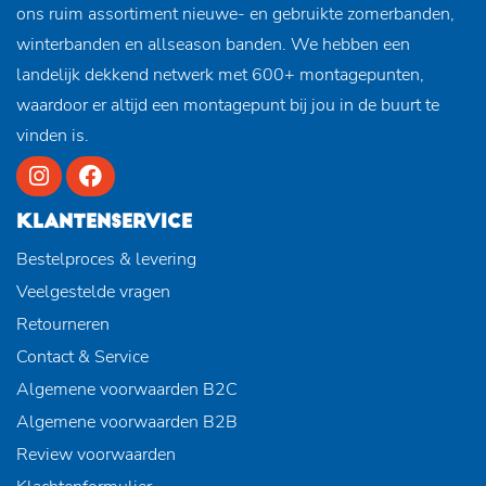
ons ruim assortiment nieuwe- en gebruikte zomerbanden,
winterbanden en allseason banden. We hebben een
landelijk dekkend netwerk met 600+ montagepunten,
waardoor er altijd een montagepunt bij jou in de buurt te
vinden is.
KLANTENSERVICE
Bestelproces & levering
Veelgestelde vragen
Retourneren
Contact & Service
Algemene voorwaarden B2C
Algemene voorwaarden B2B
Review voorwaarden