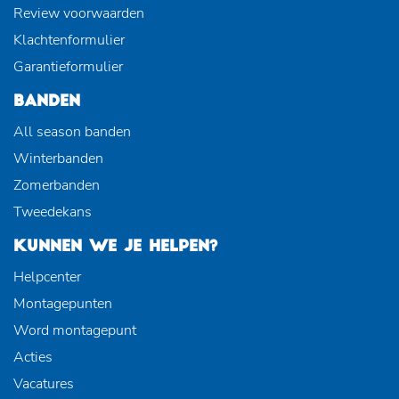
Review voorwaarden
Klachtenformulier
Garantieformulier
BANDEN
All season banden
Winterbanden
Zomerbanden
Tweedekans
KUNNEN WE JE HELPEN?
Helpcenter
Montagepunten
Word montagepunt
Acties
Vacatures