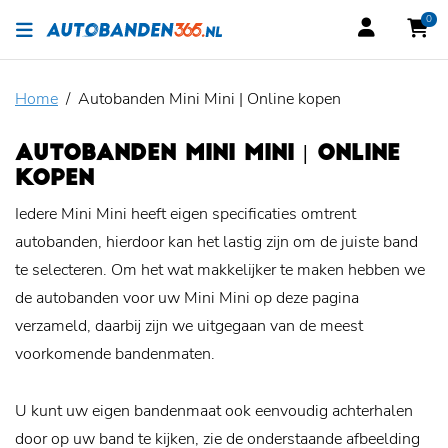
0
Home
Autobanden Mini Mini | Online kopen
AUTOBANDEN MINI MINI | ONLINE
KOPEN
Iedere Mini Mini heeft eigen specificaties omtrent
autobanden, hierdoor kan het lastig zijn om de juiste band
te selecteren. Om het wat makkelijker te maken hebben we
de autobanden voor uw Mini Mini op deze pagina
verzameld, daarbij zijn we uitgegaan van de meest
voorkomende bandenmaten.
U kunt uw eigen bandenmaat ook eenvoudig achterhalen
door op uw band te kijken, zie de onderstaande afbeelding