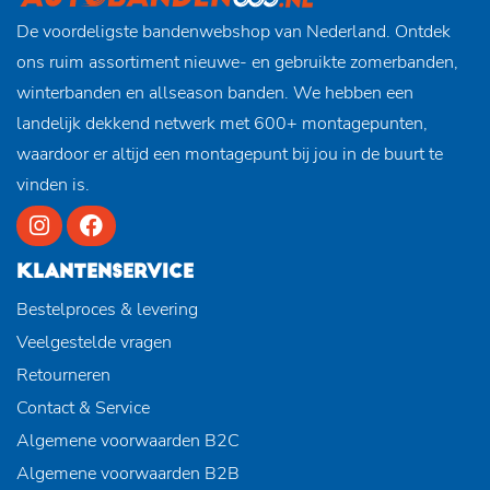
De voordeligste bandenwebshop van Nederland. Ontdek
ons ruim assortiment nieuwe- en gebruikte zomerbanden,
winterbanden en allseason banden. We hebben een
landelijk dekkend netwerk met 600+ montagepunten,
waardoor er altijd een montagepunt bij jou in de buurt te
vinden is.
KLANTENSERVICE
Bestelproces & levering
Veelgestelde vragen
Retourneren
Contact & Service
Algemene voorwaarden B2C
Algemene voorwaarden B2B