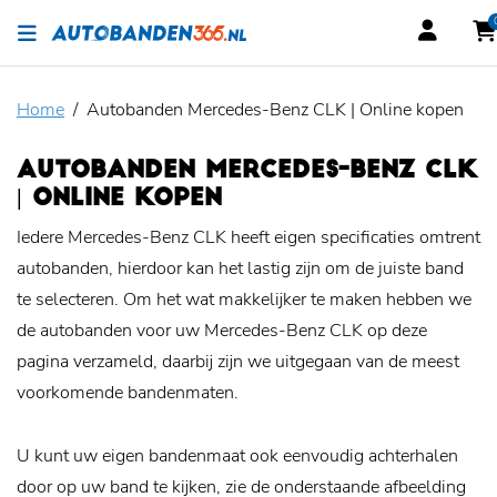
Home
Autobanden Mercedes-Benz CLK | Online kopen
AUTOBANDEN MERCEDES-BENZ CLK
| ONLINE KOPEN
Iedere Mercedes-Benz CLK heeft eigen specificaties omtrent
autobanden, hierdoor kan het lastig zijn om de juiste band
te selecteren. Om het wat makkelijker te maken hebben we
de autobanden voor uw Mercedes-Benz CLK op deze
pagina verzameld, daarbij zijn we uitgegaan van de meest
voorkomende bandenmaten.
U kunt uw eigen bandenmaat ook eenvoudig achterhalen
door op uw band te kijken, zie de onderstaande afbeelding