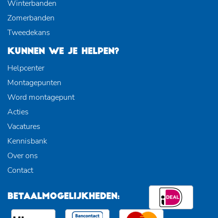
Winterbanden
Zomerbanden
Tweedekans
KUNNEN WE JE HELPEN?
Helpcenter
Montagepunten
Word montagepunt
Acties
Vacatures
Kennisbank
Over ons
Contact
BETAALMOGELIJKHEDEN: