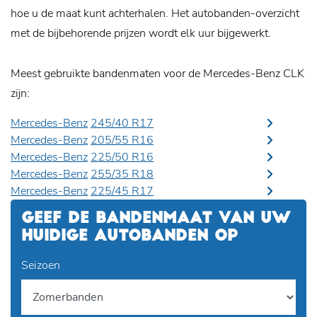
hoe u de maat kunt achterhalen. Het autobanden-overzicht
met de bijbehorende prijzen wordt elk uur bijgewerkt.
Meest gebruikte bandenmaten voor de Mercedes-Benz CLK
zijn:
Mercedes-Benz
245/40 R17
Mercedes-Benz
205/55 R16
Mercedes-Benz
225/50 R16
Mercedes-Benz
255/35 R18
Mercedes-Benz
225/45 R17
GEEF DE BANDENMAAT VAN UW
HUIDIGE AUTOBANDEN OP
Seizoen