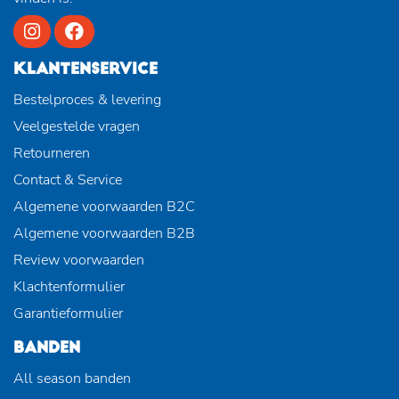
KLANTENSERVICE
Bestelproces & levering
Veelgestelde vragen
Retourneren
Contact & Service
Algemene voorwaarden B2C
Algemene voorwaarden B2B
Review voorwaarden
Klachtenformulier
Garantieformulier
BANDEN
All season banden