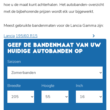
hoe u de maat kunt achterhalen. Het autobanden-overzicht
met de bijbehorende prijzen wordt elk uur bijgewerkt.
Meest gebruikte bandenmaten voor de Lancia Gamma zijn:
Lancia
195/60 R15
GEEF DE BANDENMAAT VAN UW
HUIDIGE AUTOBANDEN OP
Seizoen
Breedte
Hoogte
Inch