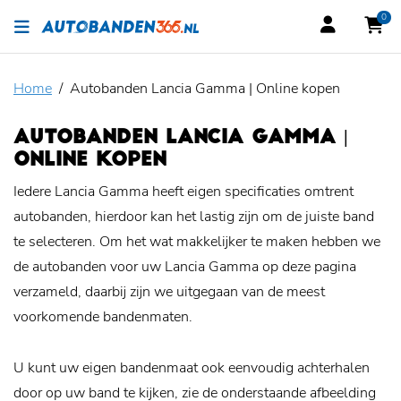
0
Home
Autobanden Lancia Gamma | Online kopen
AUTOBANDEN LANCIA GAMMA |
ONLINE KOPEN
Iedere Lancia Gamma heeft eigen specificaties omtrent
autobanden, hierdoor kan het lastig zijn om de juiste band
te selecteren. Om het wat makkelijker te maken hebben we
de autobanden voor uw Lancia Gamma op deze pagina
verzameld, daarbij zijn we uitgegaan van de meest
voorkomende bandenmaten.
U kunt uw eigen bandenmaat ook eenvoudig achterhalen
door op uw band te kijken, zie de onderstaande afbeelding