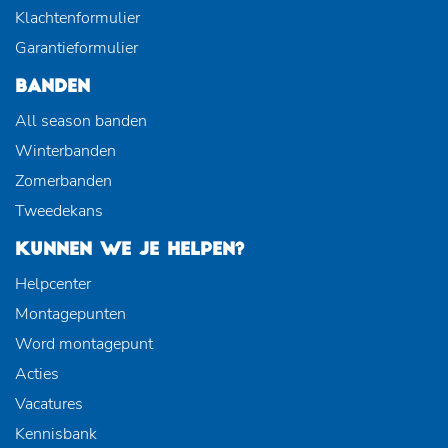
Klachtenformulier
Garantieformulier
BANDEN
All season banden
Winterbanden
Zomerbanden
Tweedekans
KUNNEN WE JE HELPEN?
Helpcenter
Montagepunten
Word montagepunt
Acties
Vacatures
Kennisbank