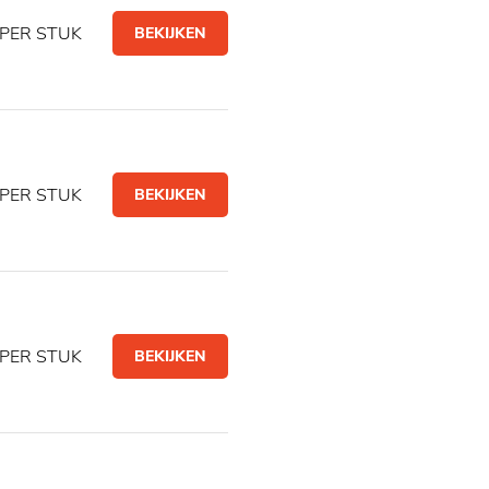
PER STUK
BEKIJKEN
PER STUK
BEKIJKEN
PER STUK
BEKIJKEN