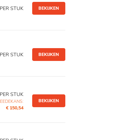
PER STUK
BEKIJKEN
PER STUK
BEKIJKEN
PER STUK
BEKIJKEN
EEDEKANS:
€ 150,54