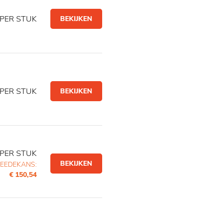
PER STUK
BEKIJKEN
PER STUK
BEKIJKEN
PER STUK
BEKIJKEN
EEDEKANS:
€ 150,54