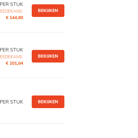
PER STUK
BEKIJKEN
EEDEKANS:
€ 144,80
PER STUK
BEKIJKEN
EEDEKANS:
€ 101,04
PER STUK
BEKIJKEN