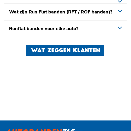
Wat zijn Run Flat banden (RFT / ROF banden)?
Runflat banden voor elke auto?
WAT ZEGGEN KLANTEN