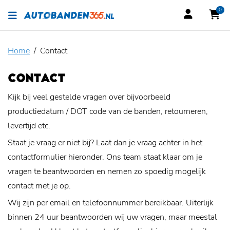
0
Home
Contact
CONTACT
Kijk bij veel gestelde vragen over bijvoorbeeld
productiedatum / DOT code van de banden, retourneren,
levertijd etc.
Staat je vraag er niet bij? Laat dan je vraag achter in het
contactformulier hieronder. Ons team staat klaar om je
vragen te beantwoorden en nemen zo spoedig mogelijk
contact met je op.
Wij zijn per email en telefoonnummer bereikbaar. Uiterlijk
binnen 24 uur beantwoorden wij uw vragen, maar meestal