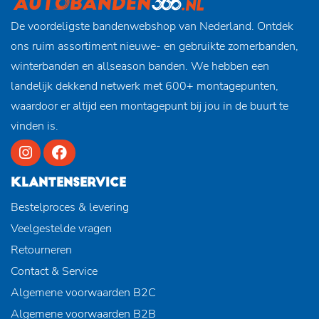
De voordeligste bandenwebshop van Nederland. Ontdek
ons ruim assortiment nieuwe- en gebruikte zomerbanden,
winterbanden en allseason banden. We hebben een
landelijk dekkend netwerk met 600+ montagepunten,
waardoor er altijd een montagepunt bij jou in de buurt te
vinden is.
KLANTENSERVICE
Bestelproces & levering
Veelgestelde vragen
Retourneren
Contact & Service
Algemene voorwaarden B2C
Algemene voorwaarden B2B