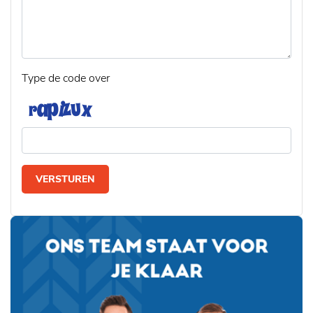
Type de code over
VERSTUREN