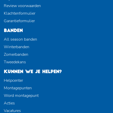
Review voorwaarden
Klachtenformulier
Garantieformulier
BANDEN
All season banden
Winterbanden
Zomerbanden
Tweedekans
KUNNEN WE JE HELPEN?
Helpcenter
Montagepunten
Word montagepunt
Acties
Vacatures