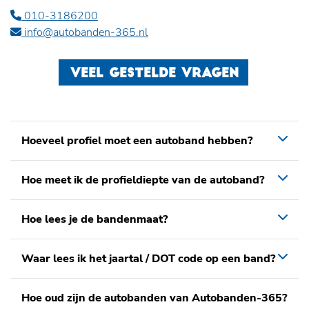
010-3186200
info@autobanden-365.nl
VEEL GESTELDE VRAGEN
Hoeveel profiel moet een autoband hebben?
Hoe meet ik de profieldiepte van de autoband?
Hoe lees je de bandenmaat?
Waar lees ik het jaartal / DOT code op een band?
Hoe oud zijn de autobanden van Autobanden-365?