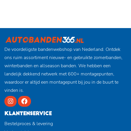
De voordeligste bandenwebshop van Nederland. Ontdek
ons ruim assortiment nieuwe- en gebruikte zomerbanden,
winterbanden en allseason banden. We hebben een
landelijk dekkend netwerk met 600+ montagepunten,
waardoor er altijd een montagepunt bij jou in de buurt te
vinden is.
KLANTENSERVICE
Bestelproces & levering