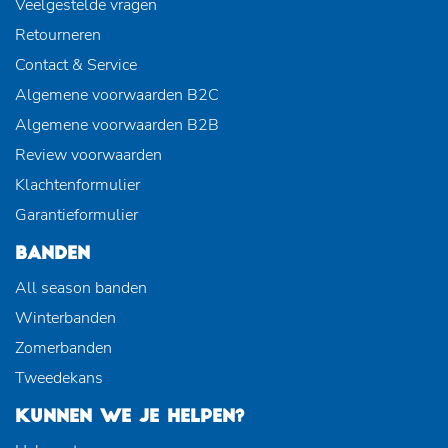
Veelgestelde vragen
Retourneren
Contact & Service
Algemene voorwaarden B2C
Algemene voorwaarden B2B
Review voorwaarden
Klachtenformulier
Garantieformulier
BANDEN
All season banden
Winterbanden
Zomerbanden
Tweedekans
KUNNEN WE JE HELPEN?