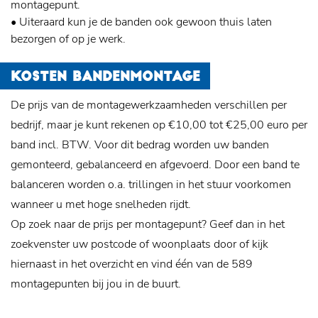
montagepunt.
• Uiteraard kun je de banden ook gewoon thuis laten
bezorgen of op je werk.
KOSTEN BANDENMONTAGE
De prijs van de montagewerkzaamheden verschillen per
bedrijf, maar je kunt rekenen op €10,00 tot €25,00 euro per
band incl. BTW. Voor dit bedrag worden uw banden
gemonteerd, gebalanceerd en afgevoerd. Door een band te
balanceren worden o.a. trillingen in het stuur voorkomen
wanneer u met hoge snelheden rijdt.
Op zoek naar de prijs per montagepunt? Geef dan in het
zoekvenster uw postcode of woonplaats door of kijk
hiernaast in het overzicht en vind één van de 589
montagepunten bij jou in de buurt.