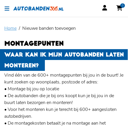
0
Home
Nieuwe banden toevoegen
MONTAGEPUNTEN
WAAR KAN IK MIJN AUTOBANDEN LATEN
MONTEREN?
Vind één van de 600+ montagepunten bij jou in de buurt! Je
kunt zoeken op woonplaats, postcode of adres:
• Montage bij jou op locatie
• De autobanden die je bij ons koopt kun je bij jou in de
buurt laten bezorgen en monteren!
• Voor het monteren kun je terecht bij 600+ aangesloten
autobedrijven.
• De montagekosten betaalt je na montage aan het