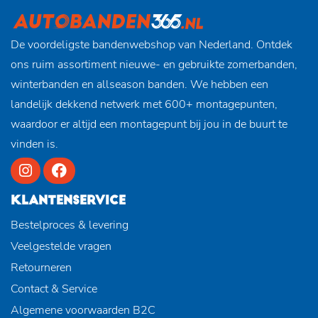
De voordeligste bandenwebshop van Nederland. Ontdek
ons ruim assortiment nieuwe- en gebruikte zomerbanden,
winterbanden en allseason banden. We hebben een
landelijk dekkend netwerk met 600+ montagepunten,
waardoor er altijd een montagepunt bij jou in de buurt te
vinden is.
KLANTENSERVICE
Bestelproces & levering
Veelgestelde vragen
Retourneren
Contact & Service
Algemene voorwaarden B2C