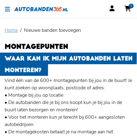
0
Home
Nieuwe banden toevoegen
MONTAGEPUNTEN
WAAR KAN IK MIJN AUTOBANDEN LATEN
MONTEREN?
Vind één van de 600+ montagepunten bij jou in de buurt! Je
kunt zoeken op woonplaats, postcode of adres:
• Montage bij jou op locatie
• De autobanden die je bij ons koopt kun je bij jou in de
buurt laten bezorgen en monteren!
• Voor het monteren kun je terecht bij 600+ aangesloten
autobedrijven.
• De montagekosten betaalt je na montage aan het