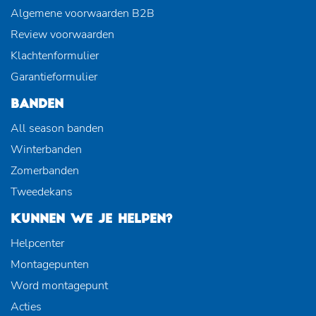
Algemene voorwaarden B2B
Review voorwaarden
Klachtenformulier
Garantieformulier
BANDEN
All season banden
Winterbanden
Zomerbanden
Tweedekans
KUNNEN WE JE HELPEN?
Helpcenter
Montagepunten
Word montagepunt
Acties