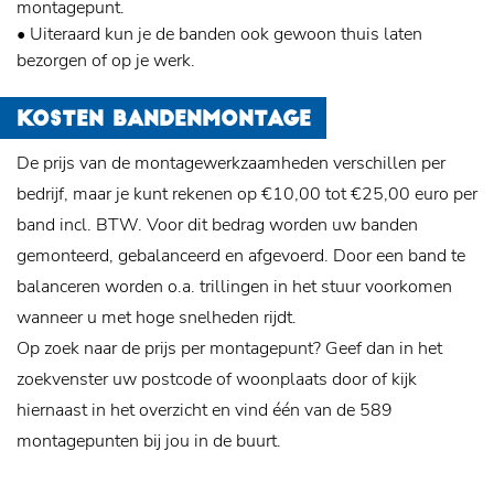
montagepunt.
• Uiteraard kun je de banden ook gewoon thuis laten
bezorgen of op je werk.
KOSTEN BANDENMONTAGE
De prijs van de montagewerkzaamheden verschillen per
bedrijf, maar je kunt rekenen op €10,00 tot €25,00 euro per
band incl. BTW. Voor dit bedrag worden uw banden
gemonteerd, gebalanceerd en afgevoerd. Door een band te
balanceren worden o.a. trillingen in het stuur voorkomen
wanneer u met hoge snelheden rijdt.
Op zoek naar de prijs per montagepunt? Geef dan in het
zoekvenster uw postcode of woonplaats door of kijk
hiernaast in het overzicht en vind één van de 589
montagepunten bij jou in de buurt.