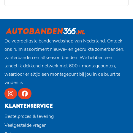
De voordeligste bandenwebshop van Nederland. Ontdek
ons ruim assortiment nieuwe- en gebruikte zomerbanden,
winterbanden en allseason banden. We hebben een
landelijk dekkend netwerk met 600+ montagepunten,
waardoor er altijd een montagepunt bij jou in de buurt te
vinden is.
KLANTENSERVICE
Bestelproces & levering
Veelgestelde vragen