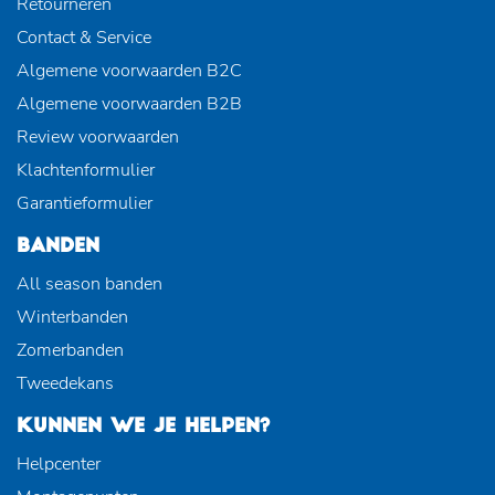
Retourneren
Contact & Service
Algemene voorwaarden B2C
Algemene voorwaarden B2B
Review voorwaarden
Klachtenformulier
Garantieformulier
BANDEN
All season banden
Winterbanden
Zomerbanden
Tweedekans
KUNNEN WE JE HELPEN?
Helpcenter