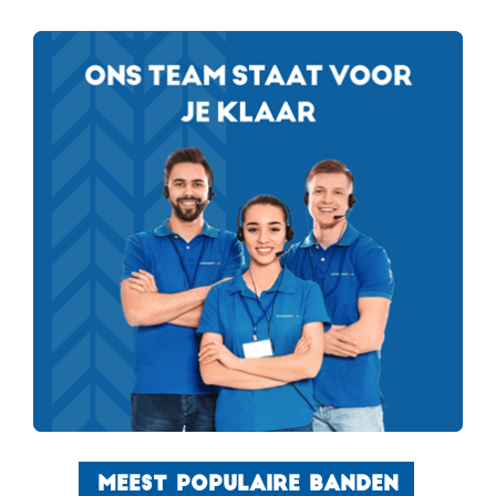
MEEST POPULAIRE BANDEN