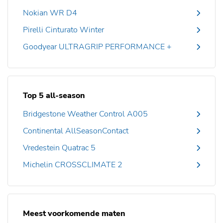
Nokian WR D4
Pirelli Cinturato Winter
Goodyear ULTRAGRIP PERFORMANCE +
Top 5 all-season
Bridgestone Weather Control A005
Continental AllSeasonContact
Vredestein Quatrac 5
Michelin CROSSCLIMATE 2
Meest voorkomende maten