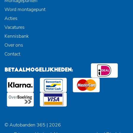
Montagepunten
Word montagepunt
Acties
Vacatures
Kennisbank
Over ons
Contact
BETAALMOGELIJKHEDEN:
© Autobanden 365 | 2026