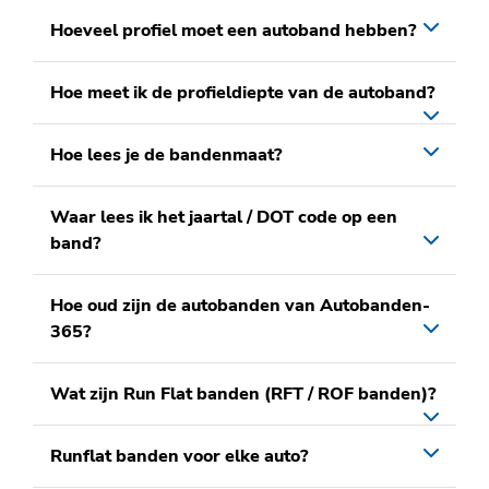
Hoeveel profiel moet een autoband hebben?
Hoe meet ik de profieldiepte van de autoband?
Hoe lees je de bandenmaat?
Waar lees ik het jaartal / DOT code op een
band?
Hoe oud zijn de autobanden van Autobanden-
365?
Wat zijn Run Flat banden (RFT / ROF banden)?
Runflat banden voor elke auto?