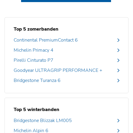
Top 5 zomerbanden
Continental PremiumContact 6
Michelin Primacy 4
Pirelli Cinturato P7
Goodyear ULTRAGRIP PERFORMANCE +
Bridgestone Turanza 6
Top 5 winterbanden
Bridgestone Blizzak LM005
Michelin Alpin 6