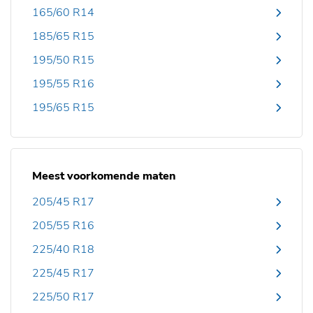
165/60 R14
185/65 R15
195/50 R15
195/55 R16
195/65 R15
Meest voorkomende maten
205/45 R17
205/55 R16
225/40 R18
225/45 R17
225/50 R17