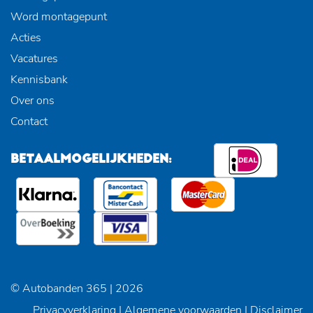
Word montagepunt
Acties
Vacatures
Kennisbank
Over ons
Contact
BETAALMOGELIJKHEDEN:
© Autobanden 365 | 2026
Privacyverklaring
|
Algemene voorwaarden
|
Disclaimer