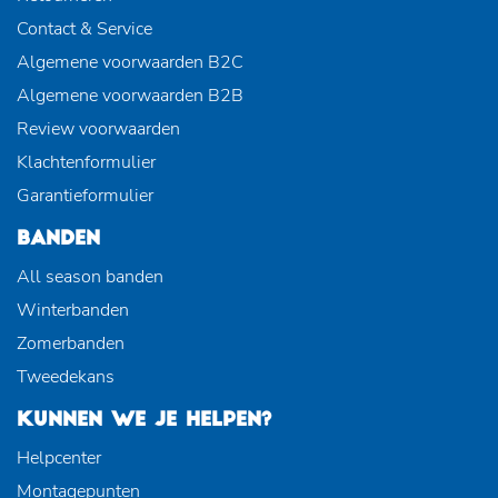
Contact & Service
Algemene voorwaarden B2C
Algemene voorwaarden B2B
Review voorwaarden
Klachtenformulier
Garantieformulier
BANDEN
All season banden
Winterbanden
Zomerbanden
Tweedekans
KUNNEN WE JE HELPEN?
Helpcenter
Montagepunten