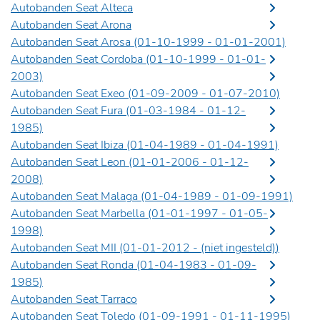
Autobanden Seat Alteca
Autobanden Seat Arona
Autobanden Seat Arosa (01-10-1999 - 01-01-2001)
Autobanden Seat Cordoba (01-10-1999 - 01-01-
2003)
Autobanden Seat Exeo (01-09-2009 - 01-07-2010)
Autobanden Seat Fura (01-03-1984 - 01-12-
1985)
Autobanden Seat Ibiza (01-04-1989 - 01-04-1991)
Autobanden Seat Leon (01-01-2006 - 01-12-
2008)
Autobanden Seat Malaga (01-04-1989 - 01-09-1991)
Autobanden Seat Marbella (01-01-1997 - 01-05-
1998)
Autobanden Seat MII (01-01-2012 -
(niet ingesteld)
)
Autobanden Seat Ronda (01-04-1983 - 01-09-
1985)
Autobanden Seat Tarraco
Autobanden Seat Toledo (01-09-1991 - 01-11-1995)