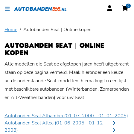
0
Home
Autobanden Seat | Online kopen
AUTOBANDEN SEAT | ONLINE
KOPEN
Alle modellen die Seat de afgelopen jaren heeft uitgebracht
staan op deze pagina vermeld. Maak hieronder een keuze
uit de onderstaande Seat-modellen, hierna krijgt u een lijst
met beschikbare autobanden (Winterbanden, Zomerbanden
en All-Weather banden) voor uw Seat.
Autobanden Seat Alhambra (01-07-2000 - 01-01-2005)
Autobanden Seat Altea (01-06-2005 - 01-12-
2008)