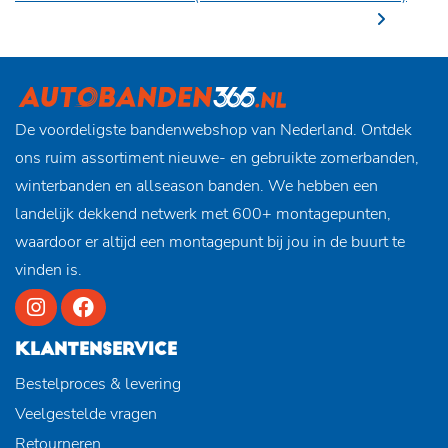
De voordeligste bandenwebshop van Nederland. Ontdek
ons ruim assortiment nieuwe- en gebruikte zomerbanden,
winterbanden en allseason banden. We hebben een
landelijk dekkend netwerk met 600+ montagepunten,
waardoor er altijd een montagepunt bij jou in de buurt te
vinden is.
KLANTENSERVICE
Bestelproces & levering
Veelgestelde vragen
Retourneren