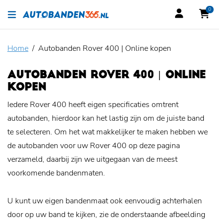
0
Home
Autobanden Rover 400 | Online kopen
AUTOBANDEN ROVER 400 | ONLINE
KOPEN
Iedere Rover 400 heeft eigen specificaties omtrent
autobanden, hierdoor kan het lastig zijn om de juiste band
te selecteren. Om het wat makkelijker te maken hebben we
de autobanden voor uw Rover 400 op deze pagina
verzameld, daarbij zijn we uitgegaan van de meest
voorkomende bandenmaten.
U kunt uw eigen bandenmaat ook eenvoudig achterhalen
door op uw band te kijken, zie de onderstaande afbeelding