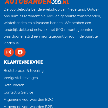
De voordeligste bandenwebshop van Nederland. Ontdek
ons ruim assortiment nieuwe- en gebruikte zomerbanden,
winterbanden en allseason banden. We hebben een
landelijk dekkend netwerk met 600+ montagepunten,
waardoor er altijd een montagepunt bij jou in de buurt te
vinden is.
KLANTENSERVICE
Bestelproces & levering
Veelgestelde vragen
Retourneren
Contact & Service
Algemene voorwaarden B2C
Algemene voorwaarden B2B