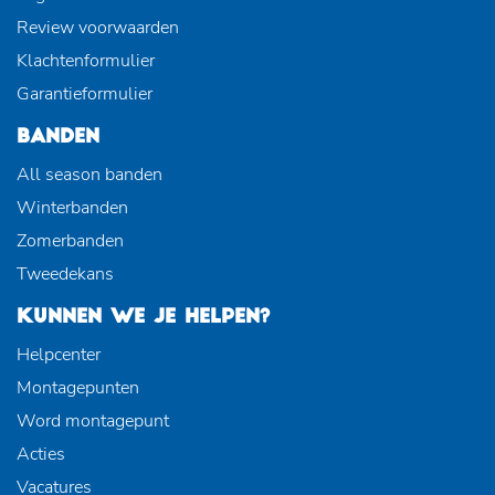
Review voorwaarden
Klachtenformulier
Garantieformulier
BANDEN
All season banden
Winterbanden
Zomerbanden
Tweedekans
KUNNEN WE JE HELPEN?
Helpcenter
Montagepunten
Word montagepunt
Acties
Vacatures