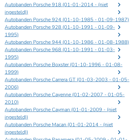
Autobanden Porsche 918 (01-01-2014 -
(niet
ingesteld)
)
Autobanden Porsche 924 (01-10-1985 - 01-09-1987)
Autobanden Porsche 928 (01-10-1991 - 01-09-
1995)
Autobanden Porsche 944 (01-10-1986 - 01-08-1988)
Autobanden Porsche 968 (01-10-1991 - 01-03-
1995)
Autobanden Porsche Boxster (01-10-1996 - 01-08-
1999)
Autobanden Porsche Carrera GT (01-03-2003 - 01-05-
2006)
Autobanden Porsche Cayenne (01-02-2007 - 01-05-
2010)
Autobanden Porsche Cayman (01-01-2009 -
(niet
ingesteld)
)
Autobanden Porsche Macan (01-01-2014 -
(niet
ingesteld)
)
Autobanden Porsche Panamera (01-05-2009 - 01-01-