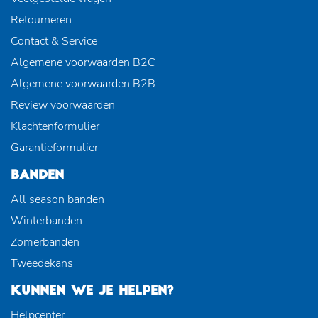
Retourneren
Contact & Service
Algemene voorwaarden B2C
Algemene voorwaarden B2B
Review voorwaarden
Klachtenformulier
Garantieformulier
BANDEN
All season banden
Winterbanden
Zomerbanden
Tweedekans
KUNNEN WE JE HELPEN?
Helpcenter