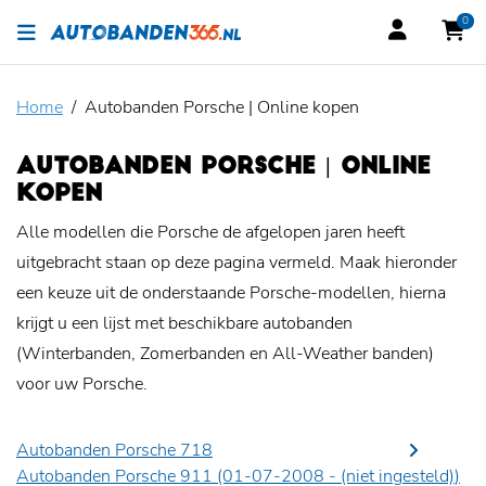
0
Home
Autobanden Porsche | Online kopen
AUTOBANDEN PORSCHE | ONLINE
KOPEN
Alle modellen die Porsche de afgelopen jaren heeft
uitgebracht staan op deze pagina vermeld. Maak hieronder
een keuze uit de onderstaande Porsche-modellen, hierna
krijgt u een lijst met beschikbare autobanden
(Winterbanden, Zomerbanden en All-Weather banden)
voor uw Porsche.
Autobanden Porsche 718
Autobanden Porsche 911 (01-07-2008 -
(niet ingesteld)
)