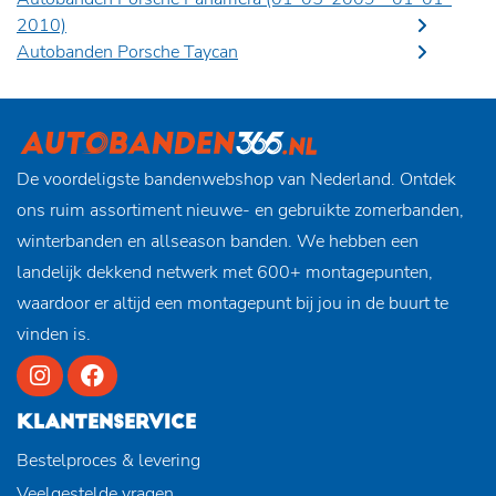
2010)
Autobanden Porsche Taycan
De voordeligste bandenwebshop van Nederland. Ontdek
ons ruim assortiment nieuwe- en gebruikte zomerbanden,
winterbanden en allseason banden. We hebben een
landelijk dekkend netwerk met 600+ montagepunten,
waardoor er altijd een montagepunt bij jou in de buurt te
vinden is.
KLANTENSERVICE
Bestelproces & levering
Veelgestelde vragen