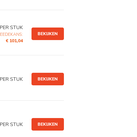
PER STUK
BEKIJKEN
EEDEKANS:
€ 101,04
PER STUK
BEKIJKEN
PER STUK
BEKIJKEN