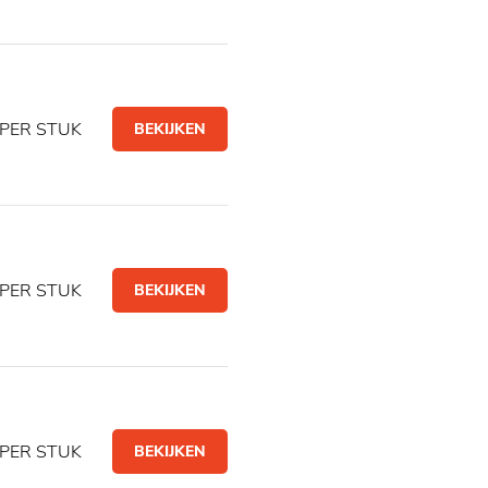
PER STUK
BEKIJKEN
PER STUK
BEKIJKEN
PER STUK
BEKIJKEN