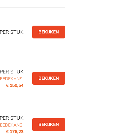
PER STUK
BEKIJKEN
PER STUK
BEKIJKEN
EEDEKANS:
€ 150,54
PER STUK
BEKIJKEN
EEDEKANS:
€ 176,23