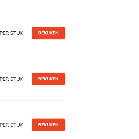
PER STUK
BEKIJKEN
PER STUK
BEKIJKEN
PER STUK
BEKIJKEN