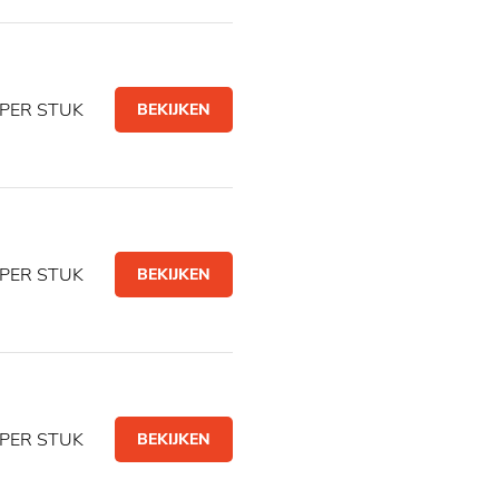
PER STUK
BEKIJKEN
PER STUK
BEKIJKEN
PER STUK
BEKIJKEN