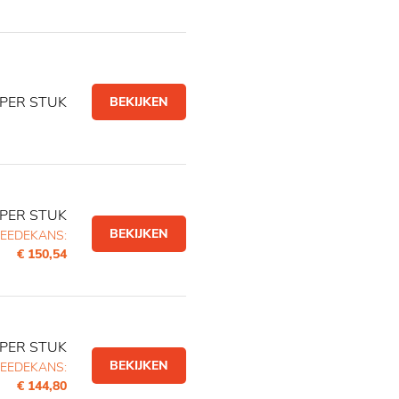
PER STUK
BEKIJKEN
PER STUK
BEKIJKEN
EEDEKANS:
€ 150,54
PER STUK
BEKIJKEN
EEDEKANS:
€ 144,80