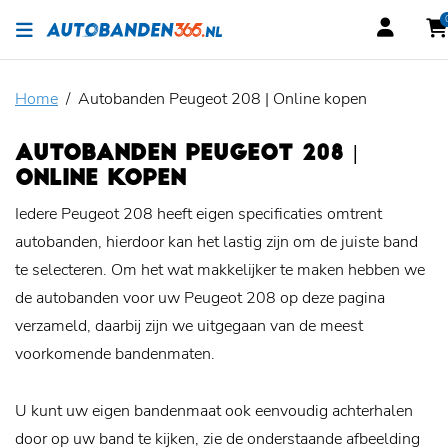
Home
Autobanden Peugeot 208 | Online kopen
AUTOBANDEN PEUGEOT 208 |
ONLINE KOPEN
Iedere Peugeot 208 heeft eigen specificaties omtrent
autobanden, hierdoor kan het lastig zijn om de juiste band
te selecteren. Om het wat makkelijker te maken hebben we
de autobanden voor uw Peugeot 208 op deze pagina
verzameld, daarbij zijn we uitgegaan van de meest
voorkomende bandenmaten.
U kunt uw eigen bandenmaat ook eenvoudig achterhalen
door op uw band te kijken, zie de onderstaande afbeelding