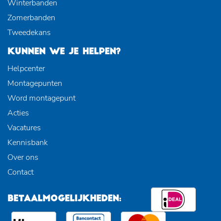
Winterbanden
Zomerbanden
Tweedekans
KUNNEN WE JE HELPEN?
Helpcenter
Montagepunten
Word montagepunt
Acties
Vacatures
Kennisbank
Over ons
Contact
BETAALMOGELIJKHEDEN: