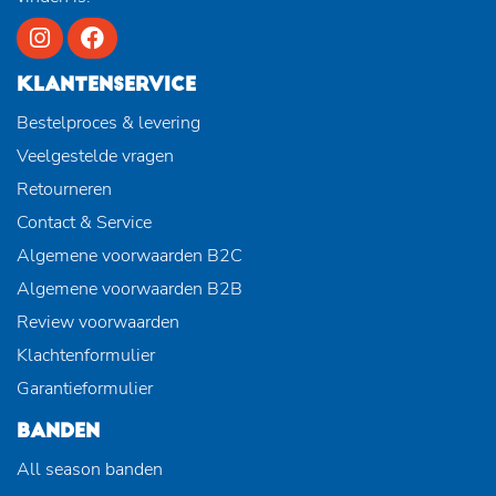
KLANTENSERVICE
Bestelproces & levering
Veelgestelde vragen
Retourneren
Contact & Service
Algemene voorwaarden B2C
Algemene voorwaarden B2B
Review voorwaarden
Klachtenformulier
Garantieformulier
BANDEN
All season banden