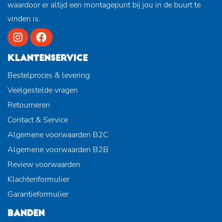
waardoor er altijd een montagepunt bij jou in de buurt te
vinden is.
KLANTENSERVICE
Bestelproces & levering
Veelgestelde vragen
Retourneren
Contact & Service
Algemene voorwaarden B2C
Algemene voorwaarden B2B
Review voorwaarden
Klachtenformulier
Garantieformulier
BANDEN