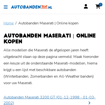
0
Home
Autobanden Maserati | Online kopen
AUTOBANDEN MASERATI | ONLINE
KOPEN
Alle modellen die Maserati de afgelopen jaren heeft
uitgebracht staan op deze pagina vermeld. Maak hieronder
een keuze uit de onderstaande Maserati-modellen, hierna
krijgt u een lijst met beschikbare autobanden
(Winterbanden, Zomerbanden en All-Weather banden)
voor uw Maserati.
Autobanden Maserati 3200 GT (01-12-1998 - 01-03-
2002)